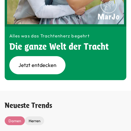
Alles was das Trachtenherz begehrt
Die ganze Welt der Tracht
Jetzt entdecken
Neueste Trends
Damen
Herren