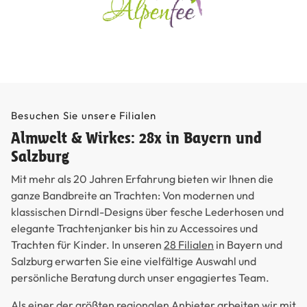
Besuchen Sie unsere Filialen
Almwelt & Wirkes: 28x in Bayern und
Salzburg
Mit mehr als 20 Jahren Erfahrung bieten wir Ihnen die
ganze Bandbreite an Trachten: Von modernen und
klassischen Dirndl-Designs über fesche Lederhosen und
elegante Trachtenjanker bis hin zu Accessoires und
Trachten für Kinder. In unseren
28 Filialen
in Bayern und
Salzburg erwarten Sie eine vielfältige Auswahl und
persönliche Beratung durch unser engagiertes Team.
Als einer der größten regionalen Anbieter arbeiten wir mit