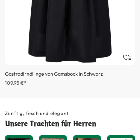
Gastrodirndl Inge von Gamsbock in Schwarz
109,95 €*
Zünftig, fesch und elegant
Unsere Trachten für Herren