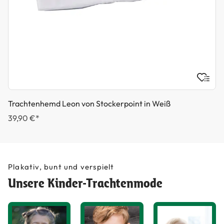
Trachtenhemd Leon von Stockerpoint in Weiß
39,90 €*
Plakativ, bunt und verspielt
Unsere Kinder-Trachtenmode