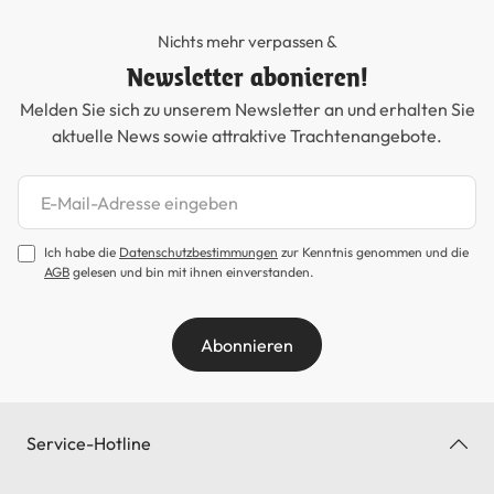
Nichts mehr verpassen &
Newsletter abonieren!
Melden Sie sich zu unserem Newsletter an und erhalten Sie
aktuelle News sowie attraktive Trachtenangebote.
Newsletter abonnieren
Ich habe die
Datenschutzbestimmungen
zur Kenntnis genommen und die
AGB
gelesen und bin mit ihnen einverstanden.
Abonnieren
Service-Hotline