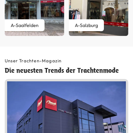
A-Saalfelden
A-Salzburg
Unser Trachten-Magazin
Die neuesten Trends der Trachtenmode