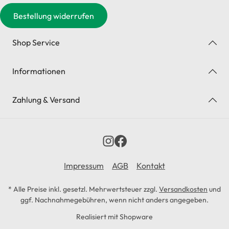
Bestellung widerrufen
Shop Service
Informationen
Zahlung & Versand
Impressum
AGB
Kontakt
* Alle Preise inkl. gesetzl. Mehrwertsteuer zzgl.
Versandkosten
und
ggf. Nachnahmegebühren, wenn nicht anders angegeben.
Realisiert mit Shopware