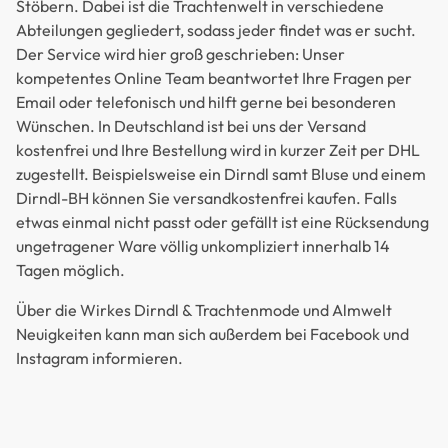
Stöbern. Dabei ist die Trachtenwelt in verschiedene
Abteilungen gegliedert, sodass jeder findet was er sucht.
Der Service wird hier groß geschrieben: Unser
kompetentes Online Team beantwortet Ihre Fragen per
Email oder telefonisch und hilft gerne bei besonderen
Wünschen. In Deutschland ist bei uns der Versand
kostenfrei und Ihre Bestellung wird in kurzer Zeit per DHL
zugestellt. Beispielsweise ein Dirndl samt Bluse und einem
Dirndl-BH können Sie versandkostenfrei kaufen. Falls
etwas einmal nicht passt oder gefällt ist eine Rücksendung
ungetragener Ware völlig unkompliziert innerhalb 14
Tagen möglich.
Über die Wirkes Dirndl & Trachtenmode und Almwelt
Neuigkeiten kann man sich außerdem bei Facebook und
Instagram informieren.