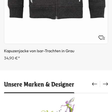
Kapuzenjacke von Isar-Trachten in Grau
34,90 €*
Unsere Marken & Designer