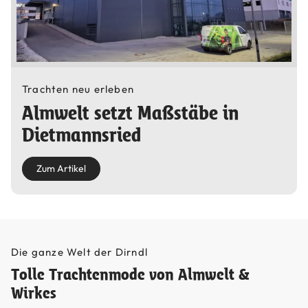
Trachten neu erleben
Almwelt setzt Maßstäbe in
Dietmannsried
Zum Artikel
Die ganze Welt der Dirndl
Tolle Trachtenmode von Almwelt &
Wirkes