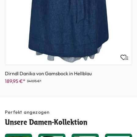
Dirndl Danika von Gamsbock in Hellblau
189,95 €*
349,95 €*
Perfekt angezogen
Unsere Damen-Kollektion