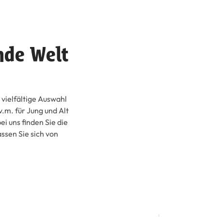
nde Welt
 vielfältige Auswahl
.m. für Jung und Alt
ei uns finden Sie die
assen Sie sich von