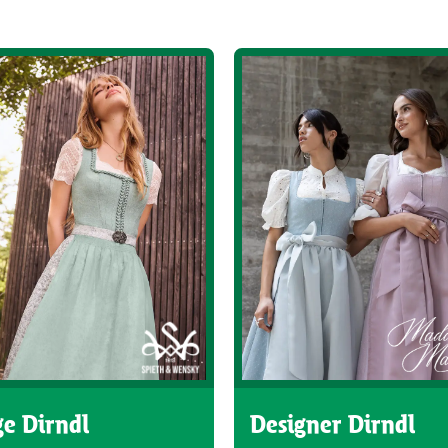
e Dirndl
Designer Dirndl