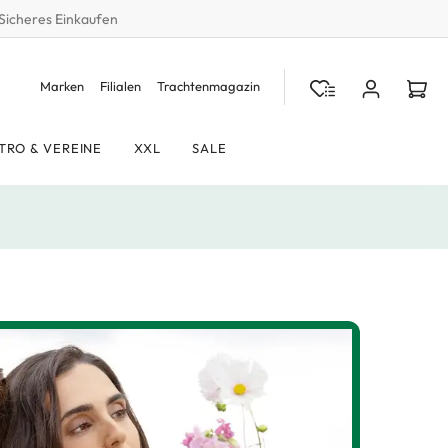
Sicheres Einkaufen
Marken
Filialen
Trachtenmagazin
TRO & VEREINE
XXL
SALE