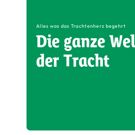
Alles was das Trachtenherz begehrt
Die ganze Wel
der Tracht