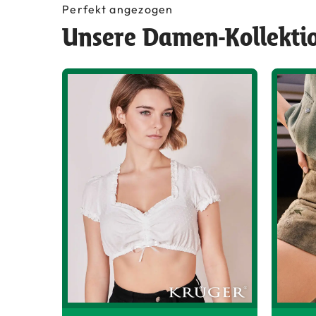
Perfekt angezogen
Unsere Damen-Kollekti