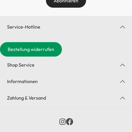
Abonnieren
Service-Hotline
Bestellung widerrufen
Shop Service
Informationen
Zahlung & Versand