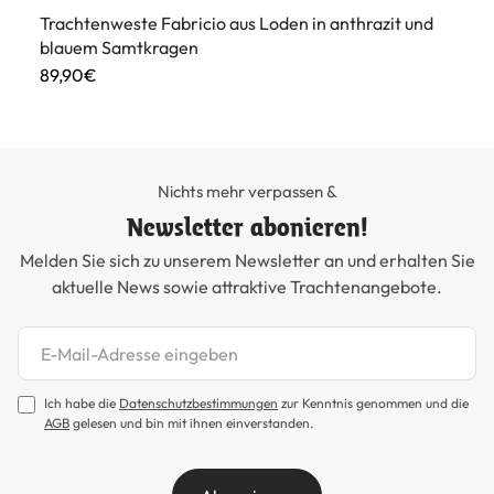
Trachtenweste Fabricio aus Loden in anthrazit und
blauem Samtkragen
89,90€
Nichts mehr verpassen &
Newsletter abonieren!
Melden Sie sich zu unserem Newsletter an und erhalten Sie
aktuelle News sowie attraktive Trachtenangebote.
Newsletter abonnieren
Ich habe die
Datenschutzbestimmungen
zur Kenntnis genommen und die
AGB
gelesen und bin mit ihnen einverstanden.