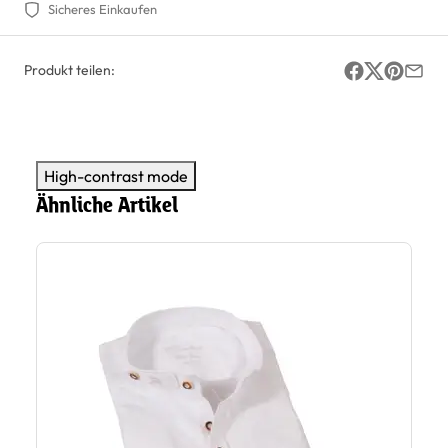
Sicheres Einkaufen
Produkt teilen:
High-contrast mode
Ähnliche Artikel