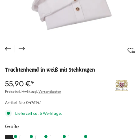
Trachtenhemd in weiß mit Stehkragen
55,90 €*
Preise inkl. MwSt. zzgl.
Versandkosten
Artikel-Nr.:
047614.1
Lieferzeit ca. 5 Werktage.
auswählen
Größe