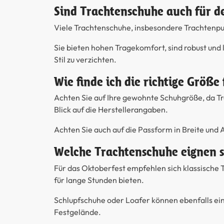
Sind Trachtenschuhe auch für de
Viele Trachtenschuhe, insbesondere Trachtenpum
Sie bieten hohen Tragekomfort, sind robust und l
Stil zu verzichten.
Wie finde ich die richtige Größ
Achten Sie auf Ihre gewohnte Schuhgröße, da Tra
Blick auf die Herstellerangaben.
Achten Sie auch auf die Passform in Breite und
Welche Trachtenschuhe eignen s
Für das Oktoberfest empfehlen sich klassische
für lange Stunden bieten.
Schlupfschuhe oder Loafer können ebenfalls ein
Festgelände.