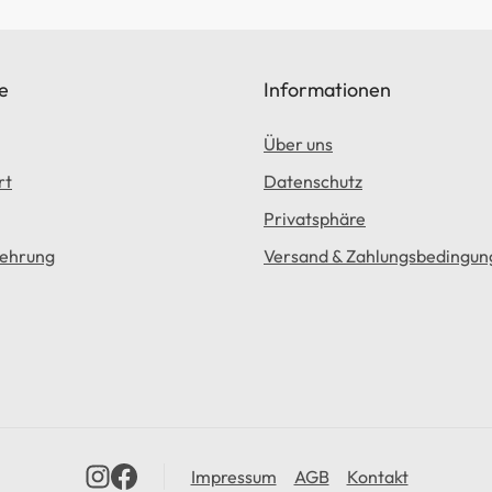
e
Informationen
Über uns
rt
Datenschutz
Privatsphäre
lehrung
Versand & Zahlungsbedingun
Impressum
AGB
Kontakt