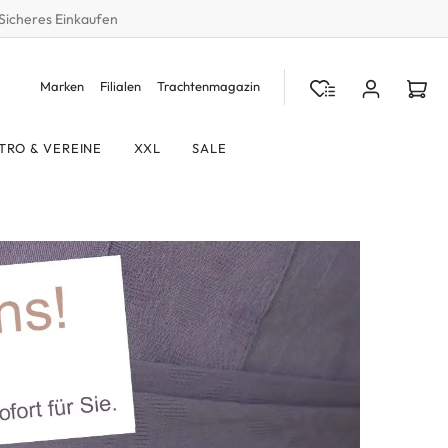
Sicheres Einkaufen
Marken
Filialen
Trachtenmagazin
TRO & VEREINE
XXL
SALE