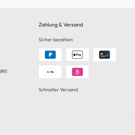
Zahlung & Versand
Sicher bezahlen
gen
Schneller Versand