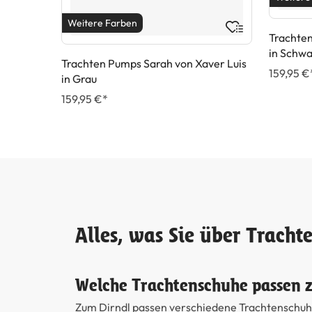
Weitere Farben
Trachten
in Schwa
Trachten Pumps Sarah von Xaver Luis
159,95 €
in Grau
159,95 €*
Alles, was Sie über Trach
Welche Trachtenschuhe passen 
Zum Dirndl passen verschiedene Trachtenschuhe,