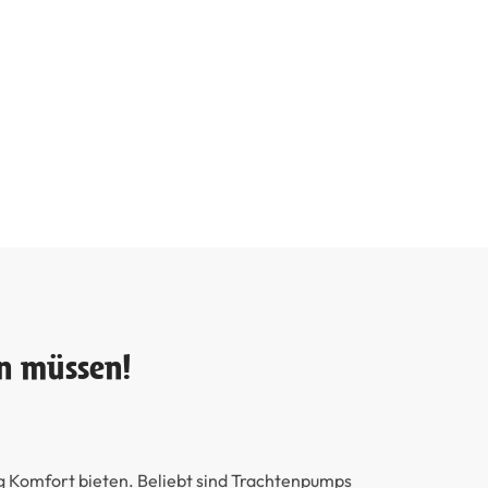
n müssen!
g Komfort bieten. Beliebt sind Trachtenpumps