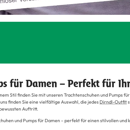
 für Damen – Perfekt für Ihr 
nem Stil finden Sie mit unseren Trachtenschuhen und Pumps fü
ns finden Sie eine vielfältige Auswahl, die jedes
Dirndl-Outfit
s
tbewussten Auftritt.
huhen und Pumps für Damen – perfekt für einen stilvollen und