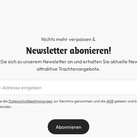
Nichts mehr verpassen &
Newsletter abonieren!
Sie sich zu unserem Newsletter an und erhalten Sie aktuelle Ne
attraktive Trachtenangebote.
etter abonnieren
e die
Datenschutzbestimmungen
zur Kenntnis genommen und die
AGB
gelesen und b
tanden.
Abonnieren