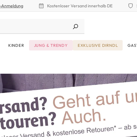
r-Anmeldung
Kostenloser Versand innerhalb DE
KINDER
JUNG & TRENDY
EXKLUSIVE DIRNDL
GAS