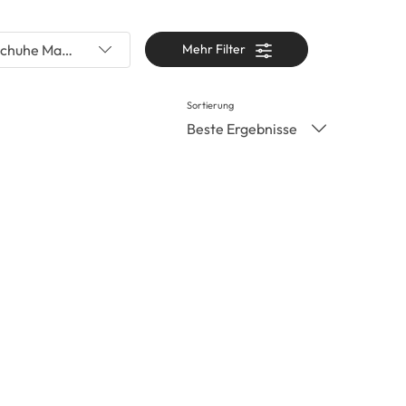
chuhe Material
Mehr Filter
Sortierung
Beste Ergebnisse