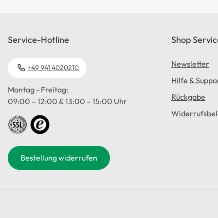
Service-Hotline
Shop Servic
Newsletter
+49 941 4020210
Hilfe & Suppo
Montag - Freitag:
Rückgabe
09:00 – 12:00 & 13:00 – 15:00 Uhr
Widerrufsbe
Bestellung widerrufen