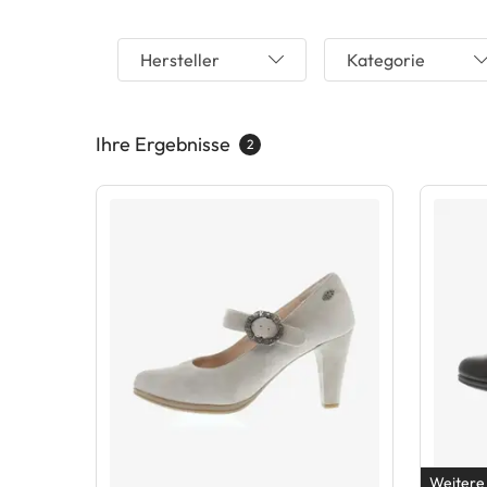
Hersteller
Kategorie
Ihre Ergebnisse
2
Weitere