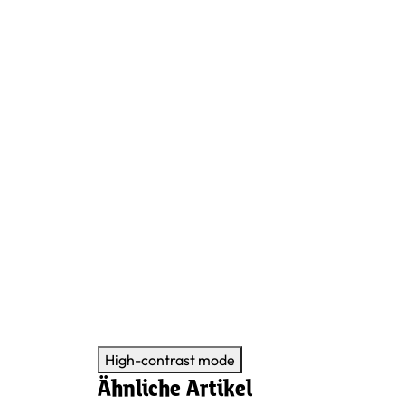
High-contrast mode
Ähnliche Artikel