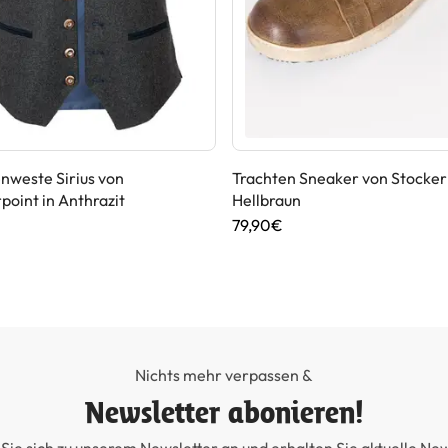
nweste Sirius von
Trachten Sneaker von Stockerp
point in Anthrazit
Hellbraun
79,90€
Nichts mehr verpassen &
Newsletter abonieren!