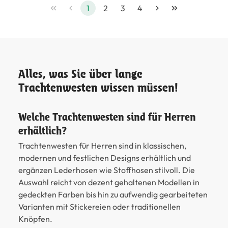
1
2
3
4
Alles, was Sie über lange
Trachtenwesten wissen müssen!
Welche Trachtenwesten sind für Herren
erhältlich?
Trachtenwesten für Herren sind in klassischen,
modernen und festlichen Designs erhältlich und
ergänzen Lederhosen wie Stoffhosen stilvoll. Die
Auswahl reicht von dezent gehaltenen Modellen in
gedeckten Farben bis hin zu aufwendig gearbeiteten
Varianten mit Stickereien oder traditionellen
Knöpfen.