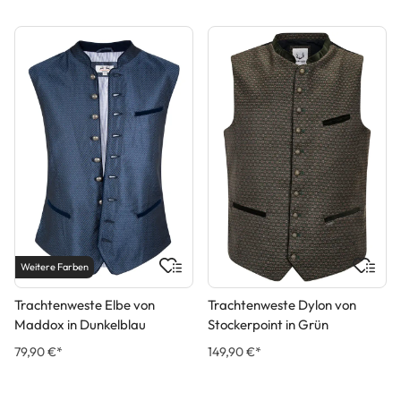
Weitere Farben
Trachtenweste Elbe von
Trachtenweste Dylon von
Maddox in Dunkelblau
Stockerpoint in Grün
79,90 €*
149,90 €*