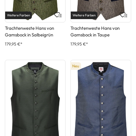
Weitere Farben
Weitere Farben
Trachtenweste Hans von
Trachtenweste Hans von
Gamsbock in Salbeigrün
Gamsbock in Taupe
179,95 €*
179,95 €*
Neu