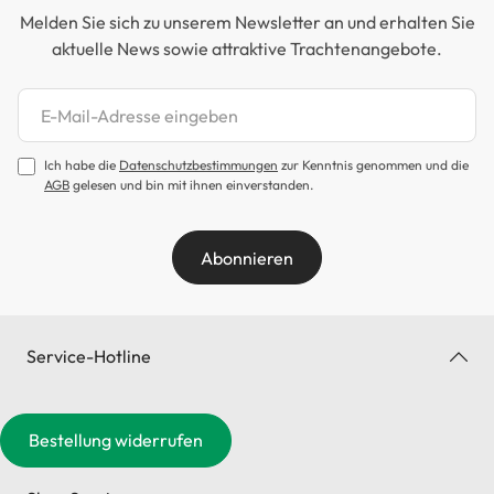
Melden Sie sich zu unserem Newsletter an und erhalten Sie
aktuelle News sowie attraktive Trachtenangebote.
Newsletter abonnieren
Ich habe die
Datenschutzbestimmungen
zur Kenntnis genommen und die
AGB
gelesen und bin mit ihnen einverstanden.
Abonnieren
Service-Hotline
Bestellung widerrufen