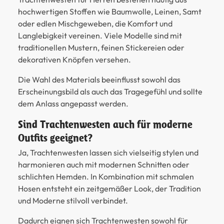
hochwertigen Stoffen wie Baumwolle, Leinen, Samt
oder edlen Mischgeweben, die Komfort und
Langlebigkeit vereinen. Viele Modelle sind mit
traditionellen Mustern, feinen Stickereien oder
dekorativen Knöpfen versehen.
Die Wahl des Materials beeinflusst sowohl das
Erscheinungsbild als auch das Tragegefühl und sollte
dem Anlass angepasst werden.
Sind Trachtenwesten auch für moderne
Outfits geeignet?
Ja, Trachtenwesten lassen sich vielseitig stylen und
harmonieren auch mit modernen Schnitten oder
schlichten Hemden. In Kombination mit schmalen
Hosen entsteht ein zeitgemäßer Look, der Tradition
und Moderne stilvoll verbindet.
Dadurch eignen sich Trachtenwesten sowohl für