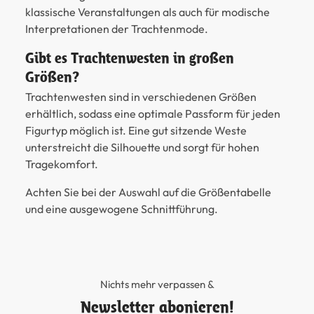
klassische Veranstaltungen als auch für modische
Interpretationen der Trachtenmode.
Gibt es Trachtenwesten in großen
Größen?
Trachtenwesten sind in verschiedenen Größen
erhältlich, sodass eine optimale Passform für jeden
Figurtyp möglich ist. Eine gut sitzende Weste
unterstreicht die Silhouette und sorgt für hohen
Tragekomfort.
Achten Sie bei der Auswahl auf die Größentabelle
und eine ausgewogene Schnittführung.
Nichts mehr verpassen &
Newsletter abonieren!