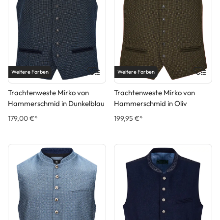
Weitere Farben
Weitere Farben
Trachtenweste Mirko von
Trachtenweste Mirko von
Hammerschmid in Dunkelblau
Hammerschmid in Oliv
179,00 €*
199,95 €*