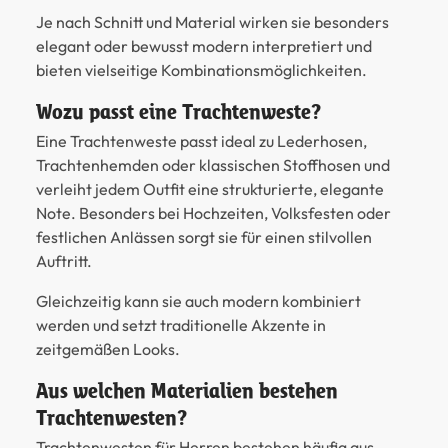
Je nach Schnitt und Material wirken sie besonders
elegant oder bewusst modern interpretiert und
bieten vielseitige Kombinationsmöglichkeiten.
Wozu passt eine Trachtenweste?
Eine Trachtenweste passt ideal zu Lederhosen,
Trachtenhemden oder klassischen Stoffhosen und
verleiht jedem Outfit eine strukturierte, elegante
Note. Besonders bei Hochzeiten, Volksfesten oder
festlichen Anlässen sorgt sie für einen stilvollen
Auftritt.
Gleichzeitig kann sie auch modern kombiniert
werden und setzt traditionelle Akzente in
zeitgemäßen Looks.
Aus welchen Materialien bestehen
Trachtenwesten?
Trachtenwesten für Herren bestehen häufig aus