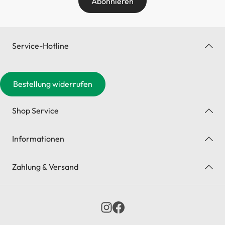
Abonnieren
Service-Hotline
Bestellung widerrufen
Shop Service
Informationen
Zahlung & Versand