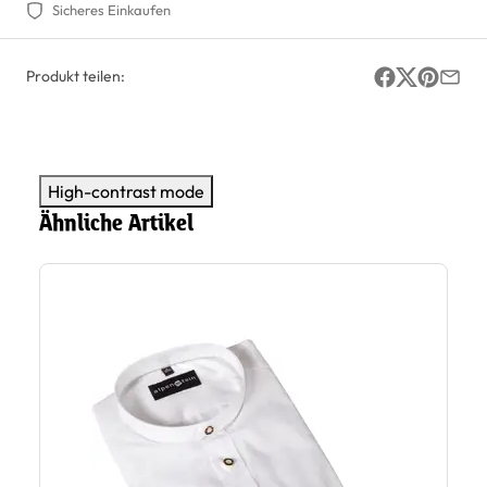
Sicheres Einkaufen
Produkt teilen:
High-contrast mode
Ähnliche Artikel