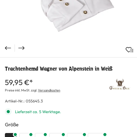
Trachtenhemd Wagner von Alpenstein in Weiß
59,95 €*
Preise inkl. MwSt. zzgl.
Versandkosten
Artikel-Nr.:
055645.3
Lieferzeit ca. 5 Werktage.
auswählen
Größe