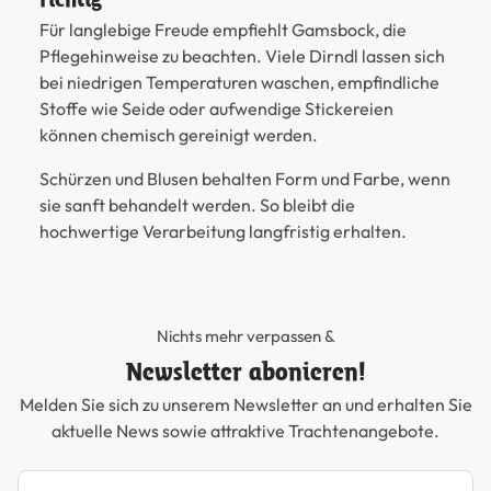
Für langlebige Freude empfiehlt Gamsbock, die
Pflegehinweise zu beachten. Viele Dirndl lassen sich
bei niedrigen Temperaturen waschen, empfindliche
Stoffe wie Seide oder aufwendige Stickereien
können chemisch gereinigt werden.
Schürzen und Blusen behalten Form und Farbe, wenn
sie sanft behandelt werden. So bleibt die
hochwertige Verarbeitung langfristig erhalten.
Nichts mehr verpassen &
Newsletter abonieren!
Melden Sie sich zu unserem Newsletter an und erhalten Sie
aktuelle News sowie attraktive Trachtenangebote.
Newsletter abonnieren