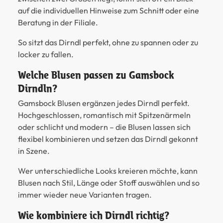
auf die individuellen Hinweise zum Schnitt oder eine
Beratung in der Filiale.
So sitzt das Dirndl perfekt, ohne zu spannen oder zu
locker zu fallen.
Welche Blusen passen zu Gamsbock
Dirndln?
Gamsbock Blusen ergänzen jedes Dirndl perfekt.
Hochgeschlossen, romantisch mit Spitzenärmeln
oder schlicht und modern – die Blusen lassen sich
flexibel kombinieren und setzen das Dirndl gekonnt
in Szene.
Wer unterschiedliche Looks kreieren möchte, kann
Blusen nach Stil, Länge oder Stoff auswählen und so
immer wieder neue Varianten tragen.
Wie kombiniere ich Dirndl richtig?