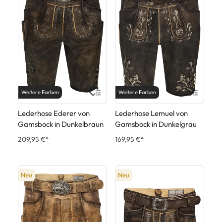
Weitere Farben
Weitere Farben
Lederhose Ederer von
Lederhose Lemuel von
Gamsbock in Dunkelbraun
Gamsbock in Dunkelgrau
209,95 €*
169,95 €*
Neu
Neu