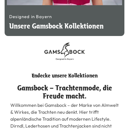
Designed in Bayern
Unsere Gamsbock Kollektionen
Endecke unsere Kollektionen
Gamsbock – Trachtenmode, die
Freude macht.
Willkommen bei Gamsbock – der Marke von Almwelt
& Wirkes, die Trachten neu denkt. Hier trifft
alpenländische Tradition auf modernen Lifestyle.
Dirndl, Lederhosen und Trachtenjacken sind nicht