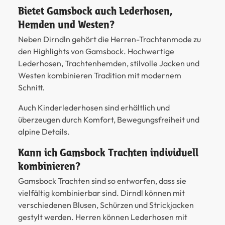
Bietet Gamsbock auch Lederhosen,
Hemden und Westen?
Neben Dirndln gehört die Herren-Trachtenmode zu
den Highlights von Gamsbock. Hochwertige
Lederhosen, Trachtenhemden, stilvolle Jacken und
Westen kombinieren Tradition mit modernem
Schnitt.
Auch Kinderlederhosen sind erhältlich und
überzeugen durch Komfort, Bewegungsfreiheit und
alpine Details.
Kann ich Gamsbock Trachten individuell
kombinieren?
Gamsbock Trachten sind so entworfen, dass sie
vielfältig kombinierbar sind. Dirndl können mit
verschiedenen Blusen, Schürzen und Strickjacken
gestylt werden. Herren können Lederhosen mit