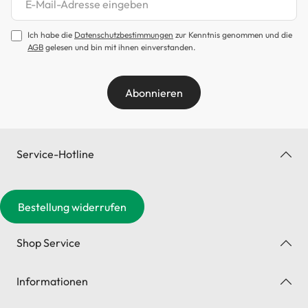
Ich habe die
Datenschutzbestimmungen
zur Kenntnis genommen und die
AGB
gelesen und bin mit ihnen einverstanden.
Abonnieren
Service-Hotline
Bestellung widerrufen
Shop Service
Informationen