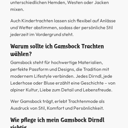
unterschiedlichen Hemden, Westen oder Jacken
mixen.
Auch Kindertrachten lassen sich flexibel auf Anlässe
und Wetter abstimmen, sodass der persönliche Stil
jederzeit im Vordergrund steht.
Warum sollte ich Gamsbock Trachten
wählen?
Gamsbock steht für hochwertige Materialien,
perfekte Passform und Designs, die Tradition mit
modernem Lifestyle verbinden. Jedes Dirndl, jede
Lederhose oder Bluse erzählt eine Geschichte – von
alpiner Kultur, Liebe zum Detail und Lebensfreude.
Wer Gamsbock trägt, erlebt Trachtenmode als
Ausdruck von Stil, Komfort und Persönlichkeit.
Wie pflege ich mein Gamsbock Dirndl
richtig