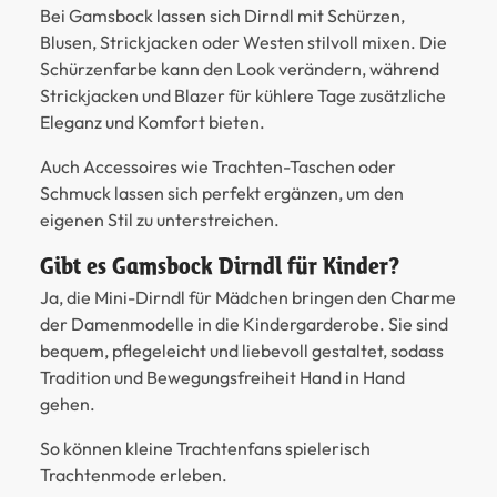
Bei Gamsbock lassen sich Dirndl mit Schürzen,
Blusen, Strickjacken oder Westen stilvoll mixen. Die
Schürzenfarbe kann den Look verändern, während
Strickjacken und Blazer für kühlere Tage zusätzliche
Eleganz und Komfort bieten.
Auch Accessoires wie Trachten-Taschen oder
Schmuck lassen sich perfekt ergänzen, um den
eigenen Stil zu unterstreichen.
Gibt es Gamsbock Dirndl für Kinder?
Ja, die Mini-Dirndl für Mädchen bringen den Charme
der Damenmodelle in die Kindergarderobe. Sie sind
bequem, pflegeleicht und liebevoll gestaltet, sodass
Tradition und Bewegungsfreiheit Hand in Hand
gehen.
So können kleine Trachtenfans spielerisch
Trachtenmode erleben.