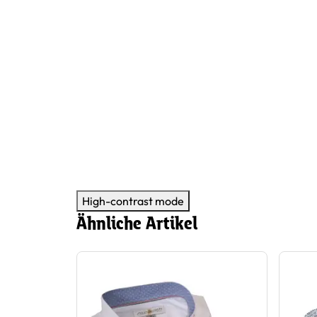
High-contrast mode
Ähnliche Artikel