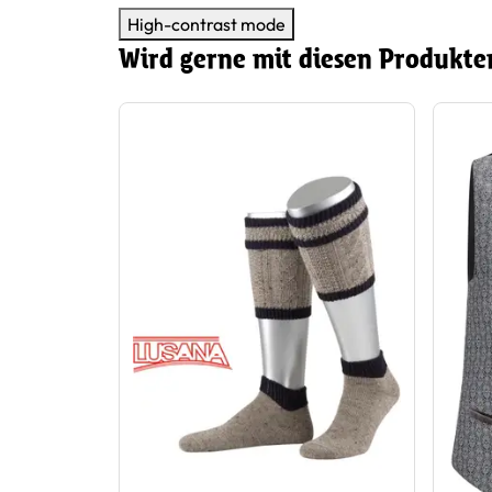
High-contrast mode
Wird gerne mit diesen Produkte