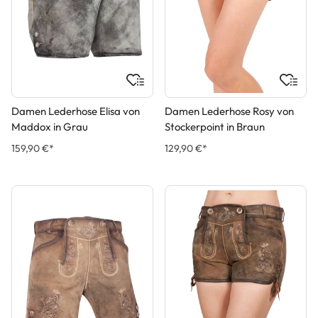
Damen Lederhose Elisa von
Damen Lederhose Rosy von
Maddox in Grau
Stockerpoint in Braun
159,90 €*
129,90 €*