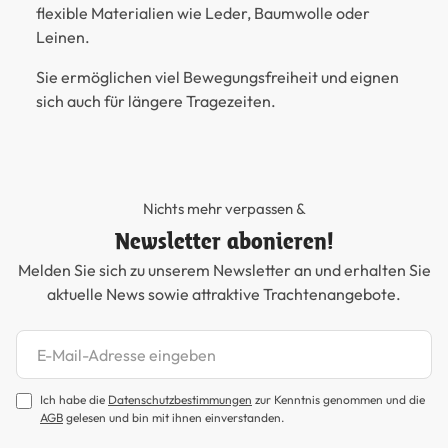
flexible Materialien wie Leder, Baumwolle oder
Leinen.
Sie ermöglichen viel Bewegungsfreiheit und eignen
sich auch für längere Tragezeiten.
Nichts mehr verpassen &
Newsletter abonieren!
Melden Sie sich zu unserem Newsletter an und erhalten Sie
aktuelle News sowie attraktive Trachtenangebote.
Newsletter abonnieren
Ich habe die
Datenschutzbestimmungen
zur Kenntnis genommen und die
AGB
gelesen und bin mit ihnen einverstanden.