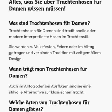
Alles, was Sie über Trachtenhosen für
Damen wissen müssen!
Was sind Trachtenhosen für Damen?
Trachtenhosen für Damen sind traditionelle oder
modern interpretierte Hosen im Trachtenstil.
Sie werden zu Volksfesten, Feiern oder im Alltag
getragen und verbinden Tradition mit zeitgemäßem
Design.
Wann trägt man Trachtenhosen für
Damen?
Auch im Alltag oder bei Ausflügen sind sie eine
stilvolle Alternative zur klassischen Tracht.
Welche Arten von Trachtenhosen für
Damen gibt es?