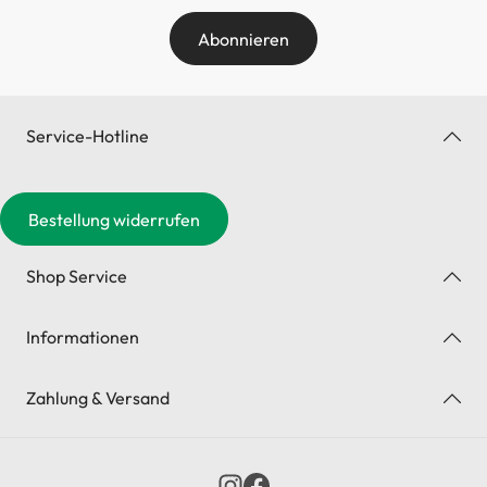
Abonnieren
Service-Hotline
Bestellung widerrufen
Shop Service
Informationen
Zahlung & Versand