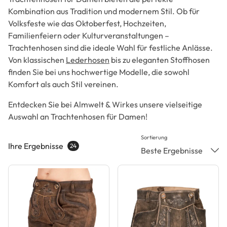
Kombination aus Tradition und modernem Stil. Ob für
Volksfeste wie das Oktoberfest, Hochzeiten,
Familienfeiern oder Kulturveranstaltungen –
Trachtenhosen sind die ideale Wahl für festliche Anlässe.
Von klassischen
Lederhosen
bis zu eleganten Stoffhosen
finden Sie bei uns hochwertige Modelle, die sowohl
Komfort als auch Stil vereinen.
Entdecken Sie bei Almwelt & Wirkes unsere vielseitige
Auswahl an Trachtenhosen für Damen!
Sortierung
Ihre Ergebnisse
24
Beste Ergebnisse