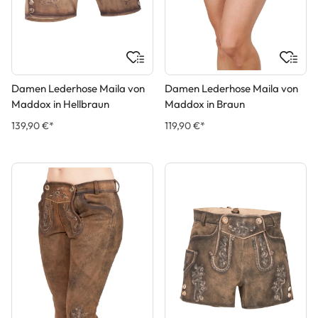
Damen Lederhose Maila von
Damen Lederhose Maila von
Maddox in Hellbraun
Maddox in Braun
139,90 €*
119,90 €*