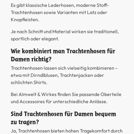
Es gibt klassische Lederhosen, moderne Stoff-
Trachtenhosen sowie Varianten mit Latz oder
Knopfleisten.
Je nach Schnitt und Material wirken sie traditionell,
sportlich oder elegant.
Wie kombiniert man Trachtenhosen für
Damen richtig?
Trachtenhosen lassen sich vielseitig kombinieren –
etwa mit Dirndlblusen, Trachtenjacken oder
schlichten Shirts.
Bei Almwelt & Wirkes finden Sie passende Oberteile
und Accessoires für unterschiedliche Anlässe.
Sind Trachtenhosen für Damen bequem
zu tragen?
Ja, Trachtenhosen bieten hohen Tragekomfort durch