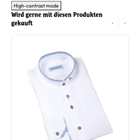
High-contrast mode
Wird gerne mit diesen Produkten
gekauft