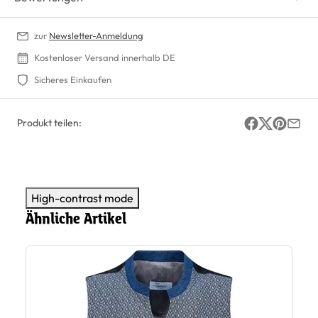
zur
Newsletter-Anmeldung
Kostenloser Versand innerhalb DE
Sicheres Einkaufen
Produkt teilen:
High-contrast mode
Ähnliche Artikel