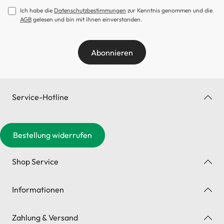
Ich habe die
Datenschutzbestimmungen
zur Kenntnis genommen und die
AGB
gelesen und bin mit ihnen einverstanden.
Abonnieren
Service-Hotline
Bestellung widerrufen
Shop Service
Informationen
Zahlung & Versand