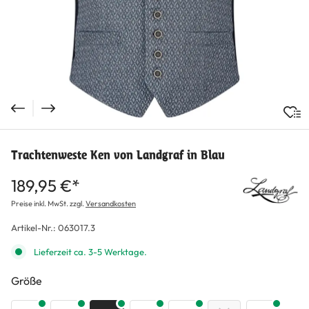
Trachtenweste Ken von Landgraf in Blau
189,95 €*
Preise inkl. MwSt. zzgl.
Versandkosten
Artikel-Nr.:
063017.3
Lieferzeit ca. 3-5 Werktage.
auswählen
Größe