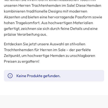
unseren Herren Trachtenhemden im Sale! Diese Hemden
kombinieren traditionelle Designs mit modernen
Akzenten und bieten eine hervorragende Passform sowie
hohen Tragekomfort. Aus hochwertigen Materialien
gefertigt, zeichnen sie sich durch feine Details und eine
präzise Verarbeitung aus.
Entdecken Sie jetzt unsere Auswahl an stilvollen
Trachtenhemden für Herren im Sale – der perfekte
Zeitpunkt, um hochwertige Hemden zu unschlagbaren
Preisen zu ergattern!
Keine Produkte gefunden.