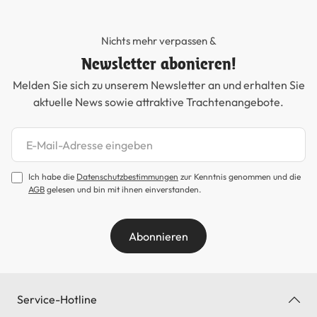
Nichts mehr verpassen &
Newsletter abonieren!
Melden Sie sich zu unserem Newsletter an und erhalten Sie
aktuelle News sowie attraktive Trachtenangebote.
Newsletter abonnieren
Ich habe die
Datenschutzbestimmungen
zur Kenntnis genommen und die
AGB
gelesen und bin mit ihnen einverstanden.
Abonnieren
Service-Hotline