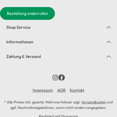
Bestellung widerrufen
Shop Service
Informationen
Zahlung & Versand
Impressum
AGB
Kontakt
* Alle Preise inkl. gesetzl. Mehrwertsteuer zzgl.
Versandkosten
und
ggf. Nachnahmegebühren, wenn nicht anders angegeben.
Realisiert mit Shopware