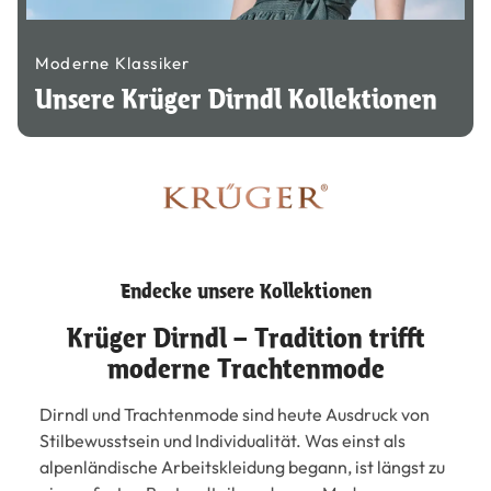
Moderne Klassiker
Unsere Krüger Dirndl Kollektionen
Endecke unsere Kollektionen
Krüger Dirndl – Tradition trifft
moderne Trachtenmode
Dirndl und Trachtenmode sind heute Ausdruck von
Stilbewusstsein und Individualität. Was einst als
alpenländische Arbeitskleidung begann, ist längst zu