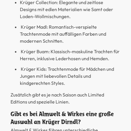
Krüger Collection:
Elegante und zeitlose
Designs mit edlen Materialien wie Samt oder
Loden-Wollmischungen.
Krüger Madl:
Romantisch-verspielte
Trachtenmode mit auffälligen Farben und
modernen Schnitten.
Krüger Buam:
Klassisch-maskuline Trachten für
Herren, inklusive Lederhosen und Hemden.
Krüger Kids:
Trachtenmode für Mädchen und
Jungen mit liebevollen Details und
kindgerechten Styles.
Zusätzlich gibt es je nach Saison auch Limited
Editions und spezielle Linien.
Gibt es bei Almwelt & Wirkes eine große
Auswahl an Krüger Dirndl?
Almwelt & Wirkes führen unterschiedliche