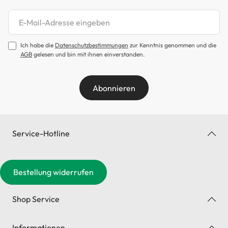
Newsletter abonnieren
Ich habe die
Datenschutzbestimmungen
zur Kenntnis genommen und die
AGB
gelesen und bin mit ihnen einverstanden.
Abonnieren
Service-Hotline
Bestellung widerrufen
Shop Service
Informationen