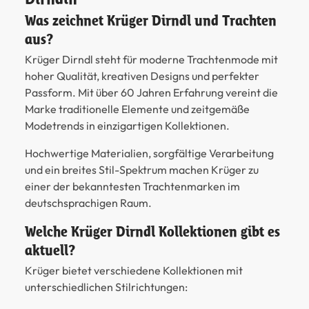
Was zeichnet Krüger Dirndl und Trachten
aus?
Krüger Dirndl steht für moderne Trachtenmode mit
hoher Qualität, kreativen Designs und perfekter
Passform. Mit über 60 Jahren Erfahrung vereint die
Marke traditionelle Elemente und zeitgemäße
Modetrends in einzigartigen Kollektionen.
Hochwertige Materialien, sorgfältige Verarbeitung
und ein breites Stil-Spektrum machen Krüger zu
einer der bekanntesten Trachtenmarken im
deutschsprachigen Raum.
Welche Krüger Dirndl Kollektionen gibt es
aktuell?
Krüger bietet verschiedene Kollektionen mit
unterschiedlichen Stilrichtungen: