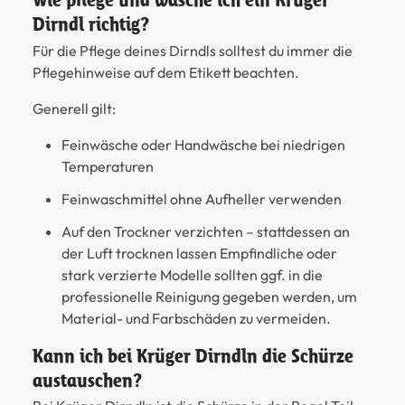
Dirndl richtig?
Für die Pflege deines Dirndls solltest du immer die
Pflegehinweise auf dem Etikett beachten.
Generell gilt:
Feinwäsche oder Handwäsche bei niedrigen
Temperaturen
Feinwaschmittel ohne Aufheller verwenden
Auf den Trockner verzichten – stattdessen an
der Luft trocknen lassen Empfindliche oder
stark verzierte Modelle sollten ggf. in die
professionelle Reinigung gegeben werden, um
Material- und Farbschäden zu vermeiden.
Kann ich bei Krüger Dirndln die Schürze
austauschen?