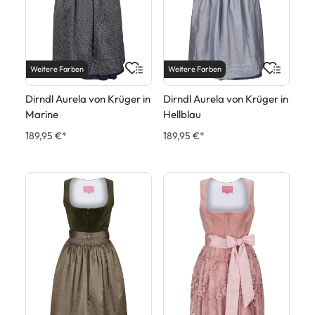
Weitere Farben
Weitere Farben
Dirndl Aurela von Krüger in
Dirndl Aurela von Krüger in
Marine
Hellblau
189,95 €*
189,95 €*