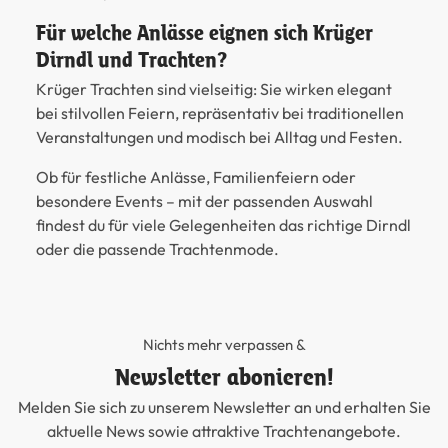
Für welche Anlässe eignen sich Krüger
Dirndl und Trachten?
Krüger Trachten sind vielseitig: Sie wirken elegant
bei stilvollen Feiern, repräsentativ bei traditionellen
Veranstaltungen und modisch bei Alltag und Festen.
Ob für festliche Anlässe, Familienfeiern oder
besondere Events – mit der passenden Auswahl
findest du für viele Gelegenheiten das richtige Dirndl
oder die passende Trachtenmode.
Nichts mehr verpassen &
Newsletter abonieren!
Melden Sie sich zu unserem Newsletter an und erhalten Sie
aktuelle News sowie attraktive Trachtenangebote.