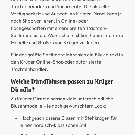
Trachtenmarken und Sortimente. Die aktuelle
Verfügbarkeit und Auswahl an Krüger Dirndl kann je
nach Shop variieren. In Online- oder
Fachgeschäften mit einem breiten Trachten-
Sortiment ist die Wahrscheinlichkeit höher, mehrere
Modelle und Größen von Krüger zu finden.
Für das größte Sortiment lohnt sich ein Blick direkt in
den Krüger Online-Shop oder autorisierte
Trachtenhändler.
Welche Dirndlblusen passen zu Krüger
Dirndln?
Zu Krüger Dirndln passen viele unterschiedliche
Blusenmodelle – je nach gewünschtem Look:
Hochgeschlossene Blusen
mit Stehkragen für
einen nordisch-klassischen Stil