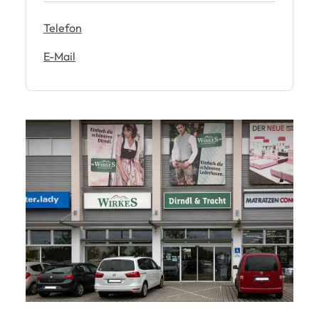
Telefon
E-Mail