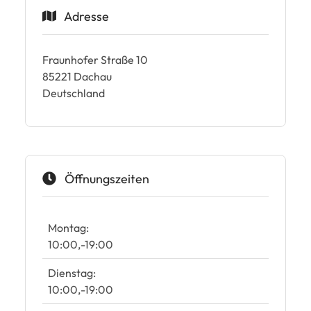
Adresse
Fraunhofer Straße 10
85221
Dachau
Deutschland
Öffnungszeiten
Montag:
10:00
-
19:00
Dienstag:
10:00
-
19:00