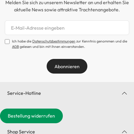
Melden Sie sich zu unserem Newsletter an und erhalten Sie
aktuelle News sowie attraktive Trachtenangebote.
Newsletter abonnieren
Ich habe die
Datenschutzbestimmungen
zur Kenntnis genommen und die
AGB
gelesen und bin mit ihnen einverstanden.
Abonnieren
Service-Hotline
Bestellung widerrufen
Shop Service