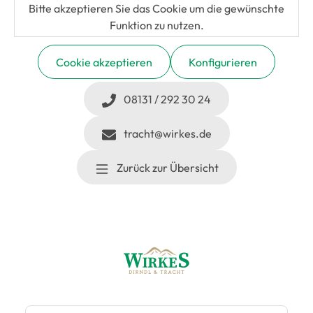
Bitte akzeptieren Sie das Cookie um die gewünschte
Funktion zu nutzen.
Cookie akzeptieren
Konfigurieren
08131 / 292 30 24
tracht@wirkes.de
Zurück zur Übersicht