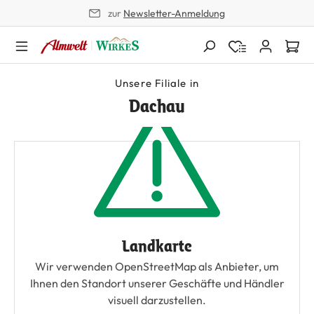
zur
Newsletter-Anmeldung
alt springen
Unsere Filiale in
Dachau
Landkarte
Wir verwenden OpenStreetMap als Anbieter, um
Ihnen den Standort unserer Geschäfte und Händler
visuell darzustellen.