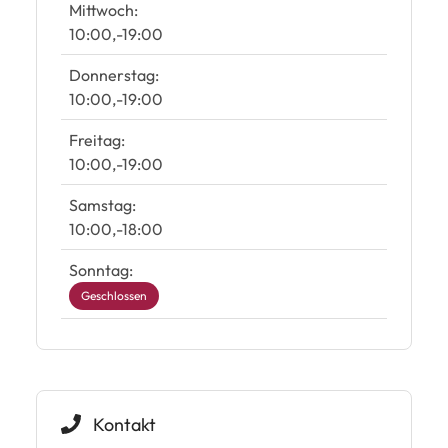
Mittwoch:
10:00
-
19:00
Donnerstag:
10:00
-
19:00
Freitag:
10:00
-
19:00
Samstag:
10:00
-
18:00
Sonntag:
Geschlossen
Kontakt