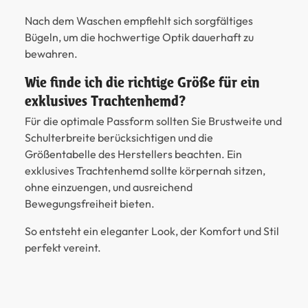
Nach dem Waschen empfiehlt sich sorgfältiges
Bügeln, um die hochwertige Optik dauerhaft zu
bewahren.
Wie finde ich die richtige Größe für ein
exklusives Trachtenhemd?
Für die optimale Passform sollten Sie Brustweite und
Schulterbreite berücksichtigen und die
Größentabelle des Herstellers beachten. Ein
exklusives Trachtenhemd sollte körpernah sitzen,
ohne einzuengen, und ausreichend
Bewegungsfreiheit bieten.
So entsteht ein eleganter Look, der Komfort und Stil
perfekt vereint.