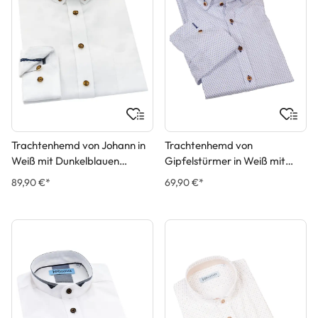
Trachtenhemd von Johann in
Trachtenhemd von
Weiß mit Dunkelblauen
Gipfelstürmer in Weiß mit
Applikationen
Muster in Blau
89,90 €*
69,90 €*