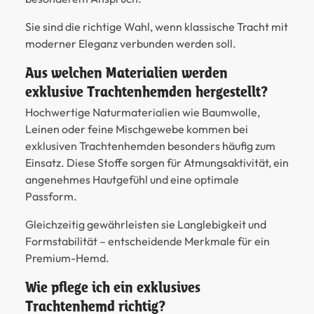
Sie sind die richtige Wahl, wenn klassische Tracht mit
moderner Eleganz verbunden werden soll.
Aus welchen Materialien werden
exklusive Trachtenhemden hergestellt?
Hochwertige Naturmaterialien wie Baumwolle,
Leinen oder feine Mischgewebe kommen bei
exklusiven Trachtenhemden besonders häufig zum
Einsatz. Diese Stoffe sorgen für Atmungsaktivität, ein
angenehmes Hautgefühl und eine optimale
Passform.
Gleichzeitig gewährleisten sie Langlebigkeit und
Formstabilität – entscheidende Merkmale für ein
Premium-Hemd.
Wie pflege ich ein exklusives
Trachtenhemd richtig?