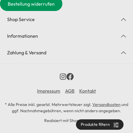
Bestellung widerrufen
Shop Service
Informationen
Zahlung & Versand
Impressum
AGB
Kontakt
* Alle Preise inkl. gesetzl. Mehrwertsteuer zzgl.
Versandkosten
und
ggf. Nachnahmegebühren, wenn nicht anders angegeben.
Realisiert mit Shopware
Produkte filtern