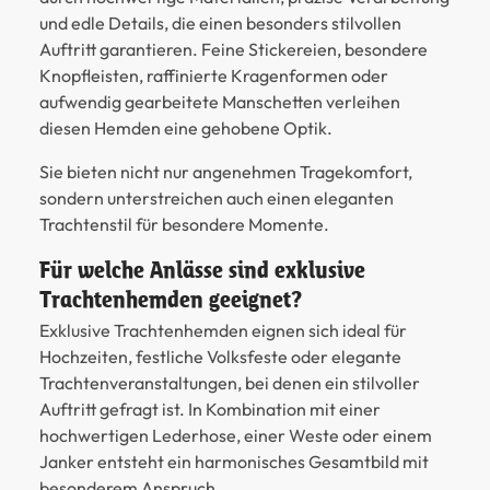
und edle Details, die einen besonders stilvollen
Auftritt garantieren. Feine Stickereien, besondere
Knopfleisten, raffinierte Kragenformen oder
aufwendig gearbeitete Manschetten verleihen
diesen Hemden eine gehobene Optik.
Sie bieten nicht nur angenehmen Tragekomfort,
sondern unterstreichen auch einen eleganten
Trachtenstil für besondere Momente.
Für welche Anlässe sind exklusive
Trachtenhemden geeignet?
Exklusive Trachtenhemden eignen sich ideal für
Hochzeiten, festliche Volksfeste oder elegante
Trachtenveranstaltungen, bei denen ein stilvoller
Auftritt gefragt ist. In Kombination mit einer
hochwertigen Lederhose, einer Weste oder einem
Janker entsteht ein harmonisches Gesamtbild mit
besonderem Anspruch.