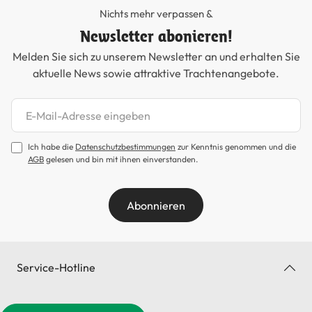
Nichts mehr verpassen &
Newsletter abonieren!
Melden Sie sich zu unserem Newsletter an und erhalten Sie
aktuelle News sowie attraktive Trachtenangebote.
Newsletter abonnieren
Ich habe die
Datenschutzbestimmungen
zur Kenntnis genommen und die
AGB
gelesen und bin mit ihnen einverstanden.
Abonnieren
Service-Hotline