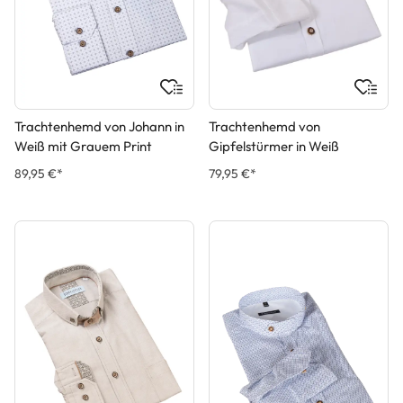
Trachtenhemd von Johann in
Trachtenhemd von
Weiß mit Grauem Print
Gipfelstürmer in Weiß
89,95 €*
79,95 €*