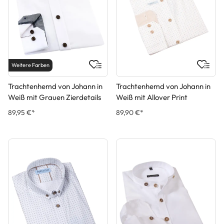
Weitere Farben
Trachtenhemd von Johann in
Trachtenhemd von Johann in
Weiß mit Grauen Zierdetails
Weiß mit Allover Print
89,95 €*
89,90 €*