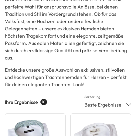
perfekte Wahl für anspruchsvolle Anlässe, bei denen
Tradition und Stil im Vordergrund stehen. Ob für das
Volksfest, eine Hochzeit oder andere festliche
Gelegenheiten – unsere exklusiven Hemden bieten
höchsten Tragekomfort und eine elegante, zeitgemäße
Passform. Aus edlen Materialien gefertigt, zeichnen sie
sich durch erstklassige Qualität und präzise Verarbeitung
aus.
Entdecke unsere große Auswahl an exklusiven, stilvollen
und hochwertigen Trachtenhemden für Herren – perfekt
für deinen eleganten Trachten-Look!
Sortierung
Ihre Ergebnisse
10
Beste Ergebnisse