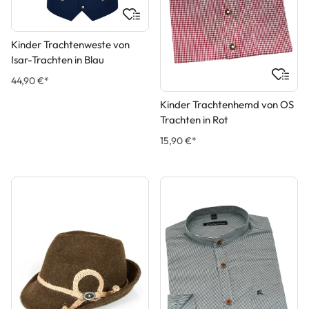
Kinder Trachtenweste von
Isar-Trachten in Blau
44,90 €*
Kinder Trachtenhemd von OS
Trachten in Rot
15,90 €*