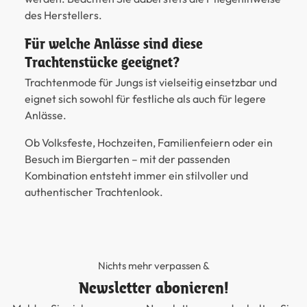
des Herstellers.
Für welche Anlässe sind diese
Trachtenstücke geeignet?
Trachtenmode für Jungs ist vielseitig einsetzbar und
eignet sich sowohl für festliche als auch für legere
Anlässe.
Ob Volksfeste, Hochzeiten, Familienfeiern oder ein
Besuch im Biergarten – mit der passenden
Kombination entsteht immer ein stilvoller und
authentischer Trachtenlook.
Nichts mehr verpassen &
Newsletter abonieren!