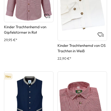
Kinder Trachtenhemd von
Gipfelstürmer in Rot
29,95 €*
Kinder Trachtenhemd von OS
Trachten in Weiß
22,90 €*
Neu