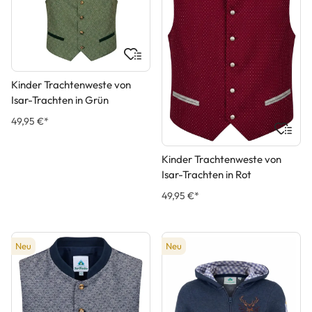
Kinder Trachtenweste von
Isar-Trachten in Grün
49,95 €*
Kinder Trachtenweste von
Isar-Trachten in Rot
49,95 €*
Neu
Neu