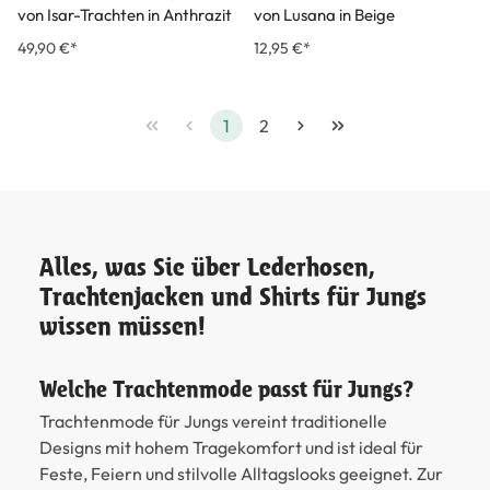
von Isar-Trachten in Anthrazit
von Lusana in Beige
49,90 €*
12,95 €*
1
2
Alles, was Sie über Lederhosen,
Trachtenjacken und Shirts für Jungs
wissen müssen!
Welche Trachtenmode passt für Jungs?
Trachtenmode für Jungs vereint traditionelle
Designs mit hohem Tragekomfort und ist ideal für
Feste, Feiern und stilvolle Alltagslooks geeignet. Zur