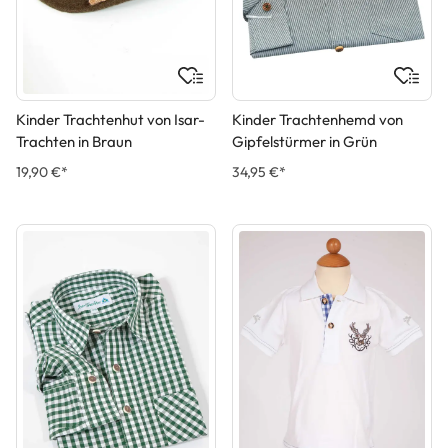
Kinder Trachtenhut von Isar-
Kinder Trachtenhemd von
Trachten in Braun
Gipfelstürmer in Grün
19,90 €*
34,95 €*