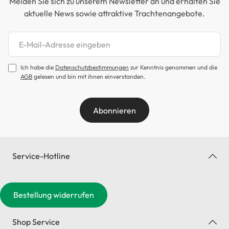
Melden Sie sich zu unserem Newsletter an und erhalten Sie
aktuelle News sowie attraktive Trachtenangebote.
Newsletter abonnieren
Ich habe die
Datenschutzbestimmungen
zur Kenntnis genommen und die
AGB
gelesen und bin mit ihnen einverstanden.
Abonnieren
Service-Hotline
Bestellung widerrufen
Shop Service