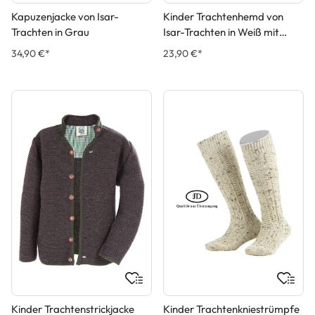
Kapuzenjacke von Isar-
Kinder Trachtenhemd von
Trachten in Grau
Isar-Trachten in Weiß mit
Beigen Applikationen
34,90 €*
23,90 €*
Kinder Trachtenstrickjacke
Kinder Trachtenkniestrümpfe