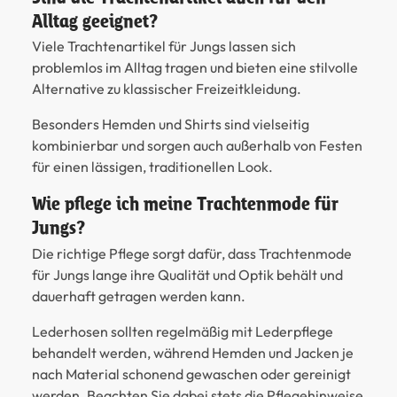
Alltag geeignet?
Viele Trachtenartikel für Jungs lassen sich
problemlos im Alltag tragen und bieten eine stilvolle
Alternative zu klassischer Freizeitkleidung.
Besonders Hemden und Shirts sind vielseitig
kombinierbar und sorgen auch außerhalb von Festen
für einen lässigen, traditionellen Look.
Wie pflege ich meine Trachtenmode für
Jungs?
Die richtige Pflege sorgt dafür, dass Trachtenmode
für Jungs lange ihre Qualität und Optik behält und
dauerhaft getragen werden kann.
Lederhosen sollten regelmäßig mit Lederpflege
behandelt werden, während Hemden und Jacken je
nach Material schonend gewaschen oder gereinigt
werden. Beachten Sie dabei stets die Pflegehinweise