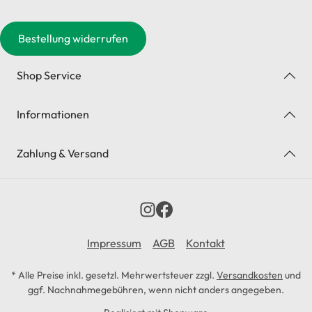
Bestellung widerrufen
Shop Service
Informationen
Zahlung & Versand
Impressum
AGB
Kontakt
* Alle Preise inkl. gesetzl. Mehrwertsteuer zzgl.
Versandkosten
und
ggf. Nachnahmegebühren, wenn nicht anders angegeben.