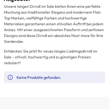
Unsere langen Dirndl im Sale bieten Ihnen eine perfekte
Mischung aus traditioneller Eleganz und modernem Flair.
Top Marken, vielfältige Farben und hochwertige
Materialien garantieren einen stilvollen Auftritt bei jedem
Anlass. Mit einer ausgezeichneten Passform und zeitlosen
Designs sind diese Dirndl ein absolutes Must-have für Ihre
Garderobe.
Entdecken Sie jetzt Ihr neues langes Lieblingsdirndl im
Sale – stilvoll, hochwertig und zu günstigen Preisen
reduziert!
Keine Produkte gefunden.