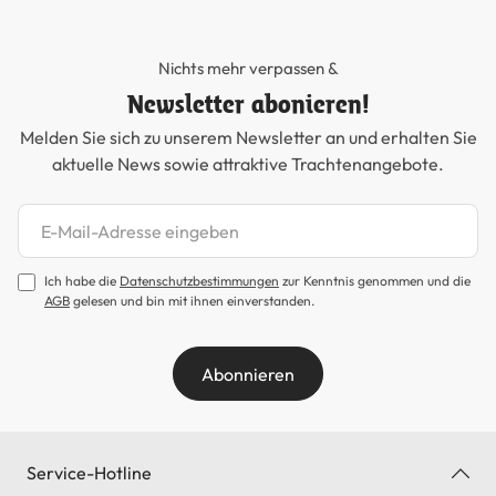
Nichts mehr verpassen &
Newsletter abonieren!
Melden Sie sich zu unserem Newsletter an und erhalten Sie
aktuelle News sowie attraktive Trachtenangebote.
Newsletter abonnieren
Ich habe die
Datenschutzbestimmungen
zur Kenntnis genommen und die
AGB
gelesen und bin mit ihnen einverstanden.
Abonnieren
Service-Hotline