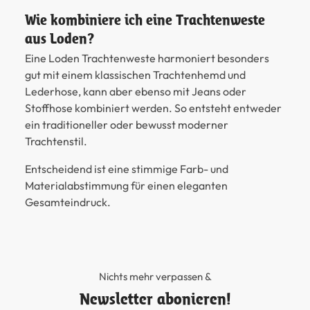
Wie kombiniere ich eine Trachtenweste
aus Loden?
Eine Loden Trachtenweste harmoniert besonders
gut mit einem klassischen Trachtenhemd und
Lederhose, kann aber ebenso mit Jeans oder
Stoffhose kombiniert werden. So entsteht entweder
ein traditioneller oder bewusst moderner
Trachtenstil.
Entscheidend ist eine stimmige Farb- und
Materialabstimmung für einen eleganten
Gesamteindruck.
Nichts mehr verpassen &
Newsletter abonieren!