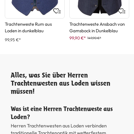
Trachtenweste Rum aus
Trachtenweste Ansbach von
Loden in dunkelblau
Gamsbock in Dunkelblau
99,90 €*
149,90 €*
99,95 €*
Alles, was Sie über Herren
Trachtenwesten aus Loden wissen
müssen!
Was ist eine Herren Trachtenweste aus
Loden?
Herren Trachtenwesten aus Loden verbinden
traditionelle Trachtenoptik mit wetterfestem