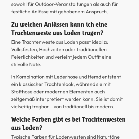
sowohl für Outdoor-Veranstaltungen als auch für
festliche Anlässe mit gehobenem Anspruch.
Zu welchen Anlässen kann ich eine
Trachtenweste aus Loden tragen?
Eine Trachtenweste aus Loden passt ideal zu
Volksfesten, Hochzeiten oder traditionellen
Feierlichkeiten und verleiht jedem Outfit eine
stilvolle Note.
In Kombination mit Lederhose und Hemd entsteht
ein klassischer Trachtenlook, während sie mit
Stoffhose oder modernen Elementen auch
zeitgemäß interpretiert werden kann. Sie ist damit
vielseitig tragbar – von traditionell bis modern.
Welche Farben gibt es bei Trachtenwesten
aus Loden?
Typische Farben für Lodenwesten sind Naturtöne