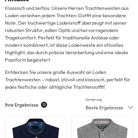
Klassisch und zeitlos: Unsere Herren Trachtenwesten aus
Loden verleihen jedem Trachten-Outfit eine besondere
Note. Der hochwertige Lodenstoff überzeugt mit seiner
robusten Struktur, edlen Optik und hervorragendem
Tragekomfort. Perfekt für traditionelle Anlässe oder
modern kombiniert, ist diese Lodenweste ein stilvolles
Highlight, das durch präzise Verarbeitung und eine ideale
Passform begeistert.
Entdecken Sie unsere große Auswahl an Loden
Trachtenwesten – robust, stilvoll und klassisch, perfekt für
jedes festliche oder alltägliche Trachtenoutfit!
Sortierung
Ihre Ergebnisse
12
Beste Ergebnisse