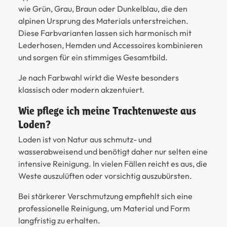
wie Grün, Grau, Braun oder Dunkelblau, die den
alpinen Ursprung des Materials unterstreichen.
Diese Farbvarianten lassen sich harmonisch mit
Lederhosen, Hemden und Accessoires kombinieren
und sorgen für ein stimmiges Gesamtbild.
Je nach Farbwahl wirkt die Weste besonders
klassisch oder modern akzentuiert.
Wie pflege ich meine Trachtenweste aus
Loden?
Loden ist von Natur aus schmutz- und
wasserabweisend und benötigt daher nur selten eine
intensive Reinigung. In vielen Fällen reicht es aus, die
Weste auszulüften oder vorsichtig auszubürsten.
Bei stärkerer Verschmutzung empfiehlt sich eine
professionelle Reinigung, um Material und Form
langfristig zu erhalten.