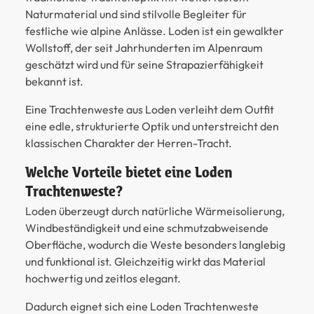
Naturmaterial und sind stilvolle Begleiter für
festliche wie alpine Anlässe. Loden ist ein gewalkter
Wollstoff, der seit Jahrhunderten im Alpenraum
geschätzt wird und für seine Strapazierfähigkeit
bekannt ist.
Eine Trachtenweste aus Loden verleiht dem Outfit
eine edle, strukturierte Optik und unterstreicht den
klassischen Charakter der Herren-Tracht.
Welche Vorteile bietet eine Loden
Trachtenweste?
Loden überzeugt durch natürliche Wärmeisolierung,
Windbeständigkeit und eine schmutzabweisende
Oberfläche, wodurch die Weste besonders langlebig
und funktional ist. Gleichzeitig wirkt das Material
hochwertig und zeitlos elegant.
Dadurch eignet sich eine Loden Trachtenweste