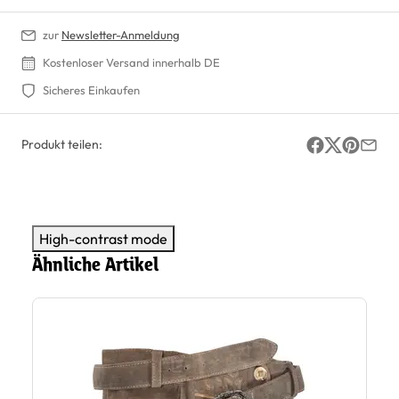
zur
Newsletter-Anmeldung
Kostenloser Versand innerhalb DE
Sicheres Einkaufen
Produkt teilen:
High-contrast mode
Ähnliche Artikel