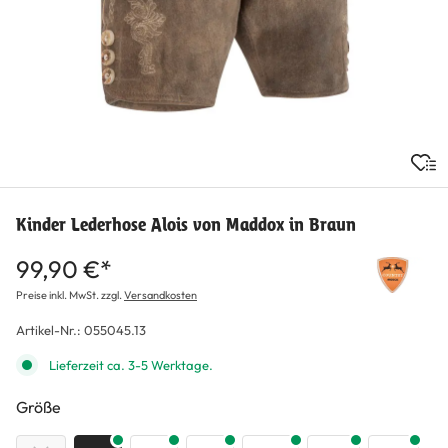
Kinder Lederhose Alois von Maddox in Braun
99,90 €*
Preise inkl. MwSt. zzgl.
Versandkosten
Artikel-Nr.:
055045.13
Lieferzeit ca. 3-5 Werktage.
auswählen
Größe