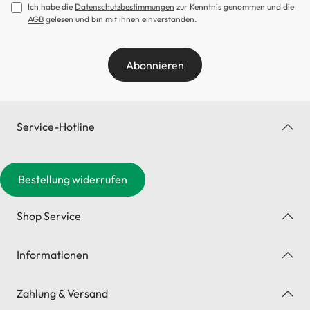
Ich habe die
Datenschutzbestimmungen
zur Kenntnis genommen und die
AGB
gelesen und bin mit ihnen einverstanden.
Abonnieren
Service-Hotline
Bestellung widerrufen
Shop Service
Informationen
Zahlung & Versand