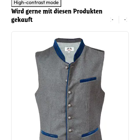
High-contrast mode
Wird gerne mit diesen Produkten
gekauft