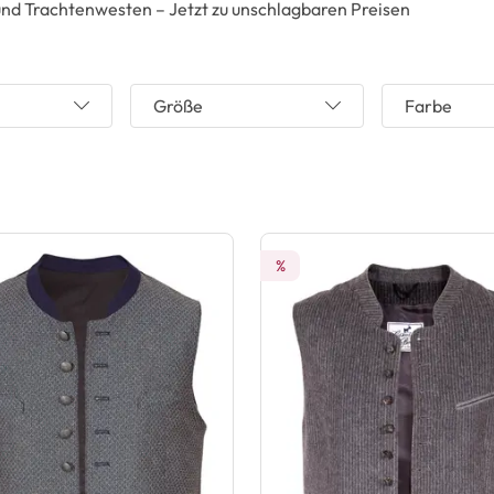
nd Trachtenwesten – Jetzt zu unschlagbaren Preisen
Größe
Farbe
%