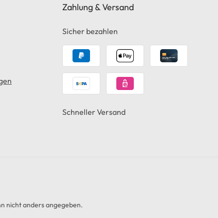
Zahlung & Versand
Sicher bezahlen
gen
Schneller Versand
 nicht anders angegeben.