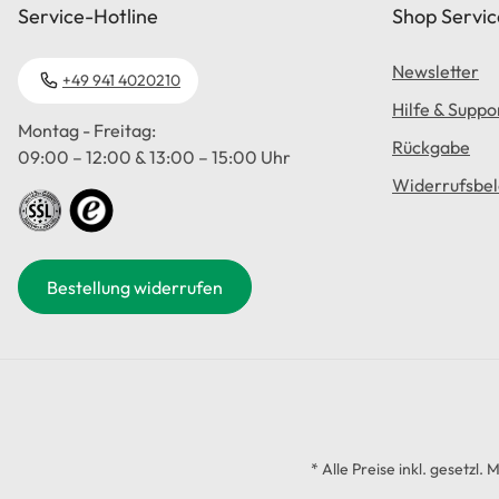
Service-Hotline
Shop Servic
Newsletter
+49 941 4020210
Hilfe & Suppo
Montag - Freitag:
Rückgabe
09:00 – 12:00 & 13:00 – 15:00 Uhr
Widerrufsbe
Bestellung widerrufen
* Alle Preise inkl. gesetzl.