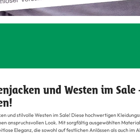
enjacken und Westen im Sale 
en!
ken und stilvolle Westen im Sale! Diese hochwertigen Kleidungs
n anspruchsvollen Look. Mit sorgfältig ausgewählten Materiali
lose Eleganz, die sowohl auf festlichen Anlässen als auch im A