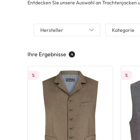
Entdecken Sie unsere Auswahl an Trachtenjacken u
Hersteller
Kategorie
Ihre Ergebnisse
4
%
%