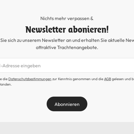
Nichts mehr verpassen &
Newsletter abonieren!
Sie sich zu unserem Newsletter an und erhalten Sie aktuelle Ne
attraktive Trachtenangebote.
etter abonnieren
e die
Datenschutzbestimmungen
zur Kenntnis genommen und die
AGB
gelesen und b
tanden.
Abonnieren