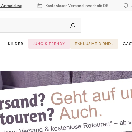
r-Anmeldung
Kostenloser Versand innerhalb DE
KINDER
JUNG & TRENDY
EXKLUSIVE DIRNDL
GAS