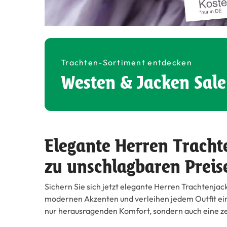
Trachten-Sortiment entdecken
Westen & Jacken Sale
Elegante Herren Tracht
zu unschlagbaren Preis
Sichern Sie sich jetzt elegante Herren Trachtenjac
modernen Akzenten und verleihen jedem Outfit eine
nur herausragenden Komfort, sondern auch eine zeit