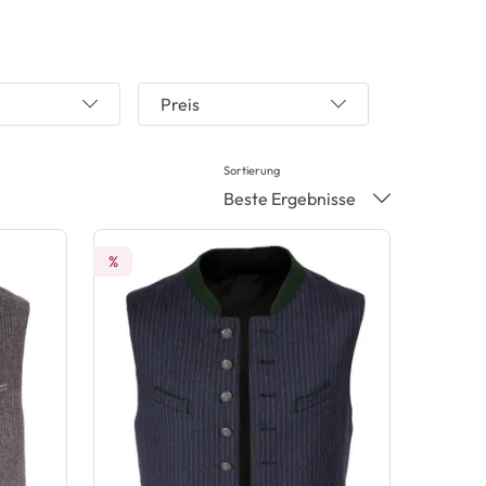
Preis
Sortierung
Beste Ergebnisse
%