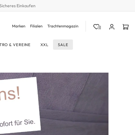
Sicheres Einkaufen
Marken
Filialen
Trachtenmagazin
TRO & VEREINE
XXL
SALE