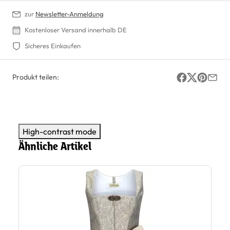
zur
Newsletter-Anmeldung
Kostenloser Versand innerhalb DE
Sicheres Einkaufen
Produkt teilen:
High-contrast mode
Ähnliche Artikel