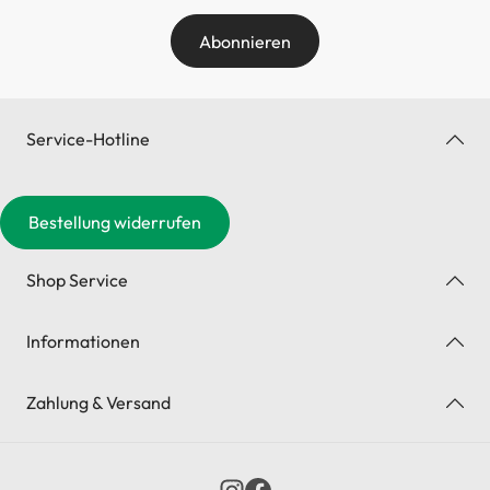
Abonnieren
Service-Hotline
Bestellung widerrufen
Shop Service
Informationen
Zahlung & Versand