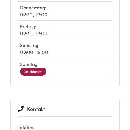
Donnerstag:
09:30
-
19:00
Freitag:
09:30
-
19:00
Samstag:
09:00
-
18:00
Sonntag:
Geschlossen
Kontakt
Telefon