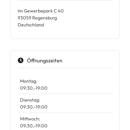
Im Gewerbepark C 40
93059
Regensburg
Deutschland
Öffnungszeiten
Montag:
09:30
-
19:00
Dienstag:
09:30
-
19:00
Mittwoch:
09:30
-
19:00