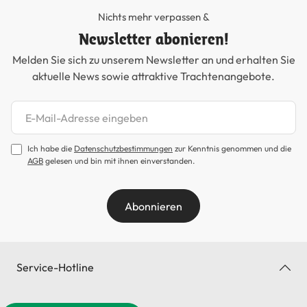
Nichts mehr verpassen &
Newsletter abonieren!
Melden Sie sich zu unserem Newsletter an und erhalten Sie
aktuelle News sowie attraktive Trachtenangebote.
Newsletter abonnieren
Ich habe die
Datenschutzbestimmungen
zur Kenntnis genommen und die
AGB
gelesen und bin mit ihnen einverstanden.
Abonnieren
Service-Hotline