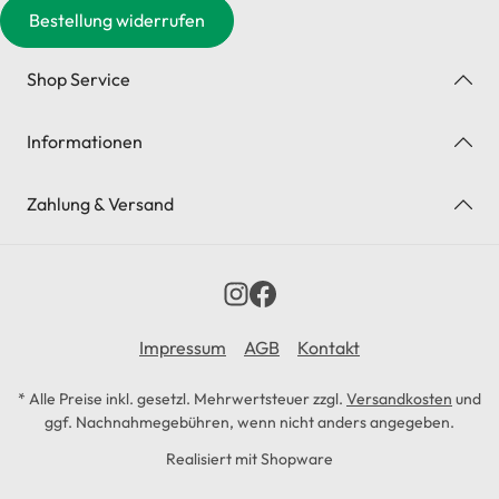
Bestellung widerrufen
Shop Service
Informationen
Zahlung & Versand
Impressum
AGB
Kontakt
* Alle Preise inkl. gesetzl. Mehrwertsteuer zzgl.
Versandkosten
und
ggf. Nachnahmegebühren, wenn nicht anders angegeben.
Realisiert mit Shopware