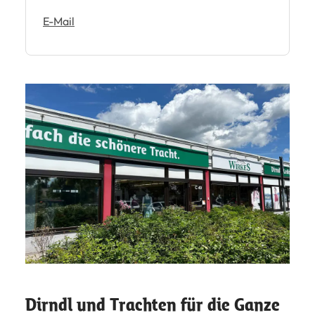
E-Mail
Dirndl und Trachten für die Ganze