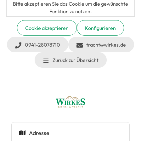
Bitte akzeptieren Sie das Cookie um die gewünschte
Funktion zu nutzen.
Cookie akzeptieren
Konfigurieren
0941-28078710
tracht@wirkes.de
Zurück zur Übersicht
Adresse