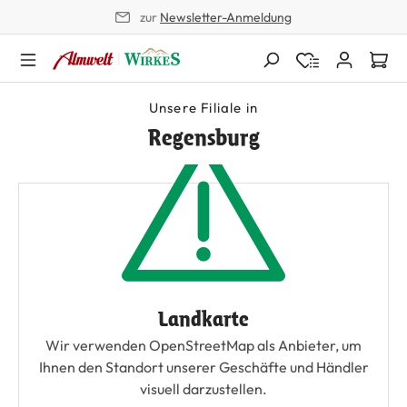
zur
Newsletter-Anmeldung
alt springen
Unsere Filiale in
Regensburg
Landkarte
Wir verwenden OpenStreetMap als Anbieter, um
Ihnen den Standort unserer Geschäfte und Händler
visuell darzustellen.