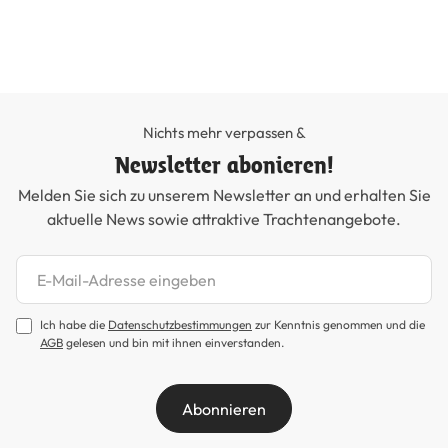
Nichts mehr verpassen &
Newsletter abonieren!
Melden Sie sich zu unserem Newsletter an und erhalten Sie
aktuelle News sowie attraktive Trachtenangebote.
Newsletter abonnieren
Ich habe die
Datenschutzbestimmungen
zur Kenntnis genommen und die
AGB
gelesen und bin mit ihnen einverstanden.
Abonnieren