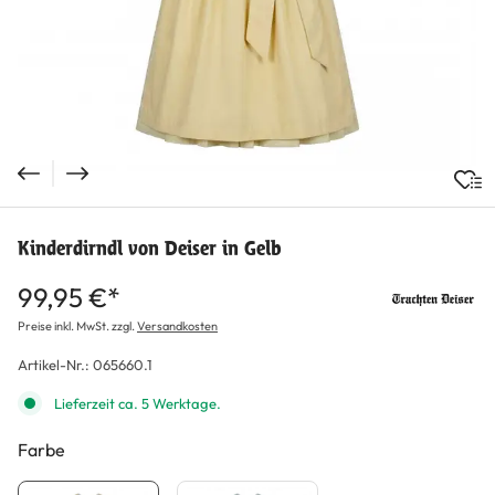
Kinderdirndl von Deiser in Gelb
99,95 €*
Preise inkl. MwSt. zzgl.
Versandkosten
Artikel-Nr.:
065660.1
Lieferzeit ca. 5 Werktage.
Farbe