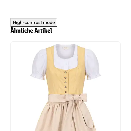
High-contrast mode
Ähnliche Artikel