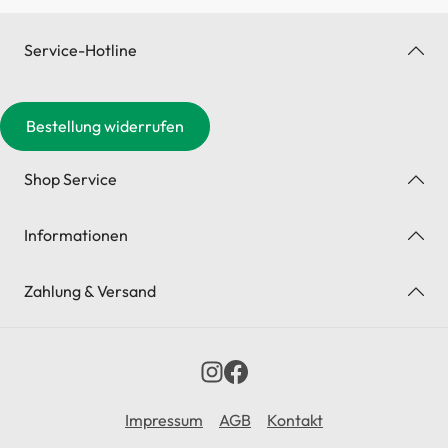
Service-Hotline
Bestellung widerrufen
Shop Service
Informationen
Zahlung & Versand
Impressum
AGB
Kontakt