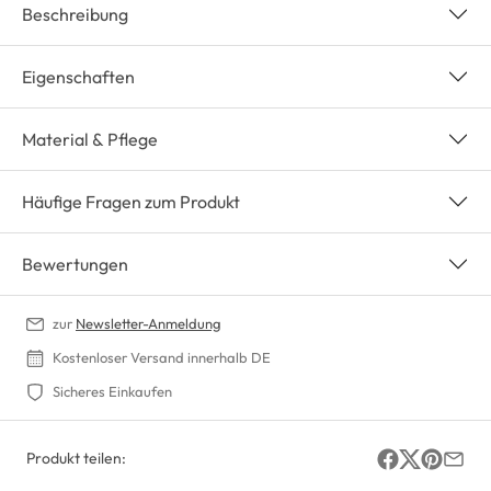
Beschreibung
Eigenschaften
Material & Pflege
Häufige Fragen zum Produkt
Bewertungen
zur
Newsletter-Anmeldung
Kostenloser Versand innerhalb DE
Sicheres Einkaufen
Produkt teilen: