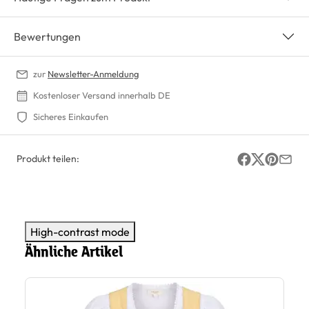
Bewertungen
zur
Newsletter-Anmeldung
Kostenloser Versand innerhalb DE
Sicheres Einkaufen
Produkt teilen:
High-contrast mode
Ähnliche Artikel