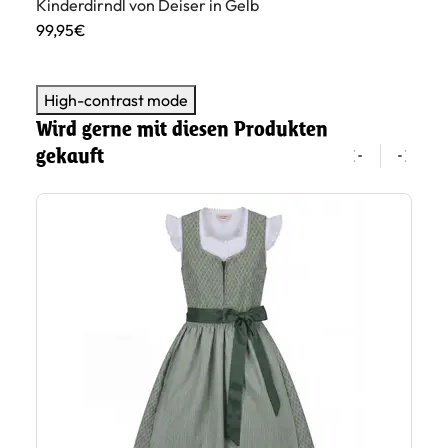
Kinderdirndl von Deiser in Gelb
99,95€
High-contrast mode
Wird gerne mit diesen Produkten
gekauft