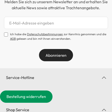
Melden Sie sich zu unserem Newsletter an und erhalten Sie
aktuelle News sowie attraktive Trachtenangebote.
Newsletter abonnieren
Ich habe die
Datenschutzbestimmungen
zur Kenntnis genommen und die
AGB
gelesen und bin mit ihnen einverstanden.
Abonnieren
Service-Hotline
Bestellung widerrufen
Shop Service