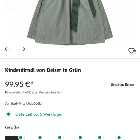
Kinderdirndl von Deiser in Grün
99,95 €*
Preise inkl. MwSt. zzgl.
Versandkosten
Artikel-Nr.:
065658.1
Lieferzeit ca. 5 Werktage.
auswählen
Größe