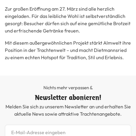
Zur großen
Eröffnung am 27. März
sind alle herzlich
eingeladen. Für das leibliche Wohl ist selbstverständlich
gesorgt: Besucher dürfen sich auf eine gemütliche Brotzeit
und erfrischende Getränke freuen.
Mit diesem außergewöhnlichen Projekt stärkt Almwelt ihre
Position in der Trachtenwelt – und macht Dietmannsried
zu einem echten Hotspot für Tradition, Stil und Erlebnis.
Nichts mehr verpassen &
Newsletter abonieren!
Melden Sie sich zu unserem Newsletter an und erhalten Sie
aktuelle News sowie attraktive Trachtenangebote.
Newsletter abonnieren