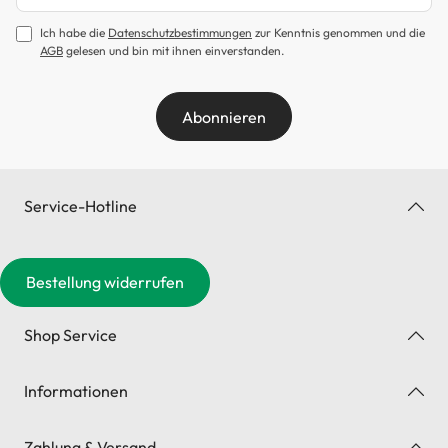
Ich habe die
Datenschutzbestimmungen
zur Kenntnis genommen und die
AGB
gelesen und bin mit ihnen einverstanden.
Abonnieren
Service-Hotline
Bestellung widerrufen
Shop Service
Informationen
Zahlung & Versand