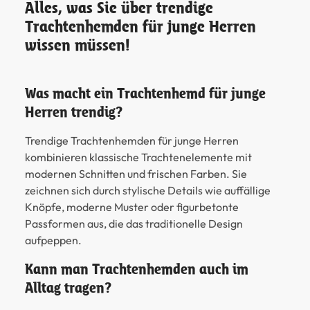
Alles, was Sie über trendige
Trachtenhemden für junge Herren
wissen müssen!
Was macht ein Trachtenhemd für junge
Herren trendig?
Trendige Trachtenhemden für junge Herren
kombinieren klassische Trachtenelemente mit
modernen Schnitten und frischen Farben. Sie
zeichnen sich durch stylische Details wie auffällige
Knöpfe, moderne Muster oder figurbetonte
Passformen aus, die das traditionelle Design
aufpeppen.
Kann man Trachtenhemden auch im
Alltag tragen?