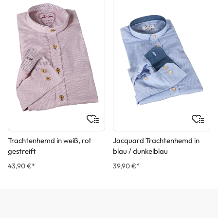
Trachtenhemd in weiß, rot
Jacquard Trachtenhemd in
gestreift
blau / dunkelblau
43,90 €*
39,90 €*