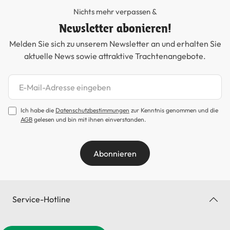
Nichts mehr verpassen &
Newsletter abonieren!
Melden Sie sich zu unserem Newsletter an und erhalten Sie
aktuelle News sowie attraktive Trachtenangebote.
Newsletter abonnieren
Ich habe die
Datenschutzbestimmungen
zur Kenntnis genommen und die
AGB
gelesen und bin mit ihnen einverstanden.
Abonnieren
Service-Hotline