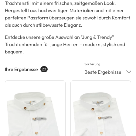
Trachtenstil mit einem frischen, zeitgemäßen Look.
Hergestellt aus hochwertigen Materialien und mit einer
perfekten Passform überzeugen sie sowohl durch Komfort
als auch durch stilbewusste Eleganz.
Entdecke unsere große Auswahl an "Jung & Trendy"
Trachtenhemden für junge Herren – modern, stylish und
bequem.
Sortierung
Ihre Ergebnisse
20
Beste Ergebnisse