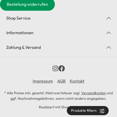
Bestellung widerrufen
Shop Service
Informationen
Zahlung & Versand
Impressum
AGB
Kontakt
* Alle Preise inkl. gesetzl. Mehrwertsteuer zzgl.
Versandkosten
und
ggf. Nachnahmegebühren, wenn nicht anders angegeben.
Realisiert mit Shopware
Produkte filtern