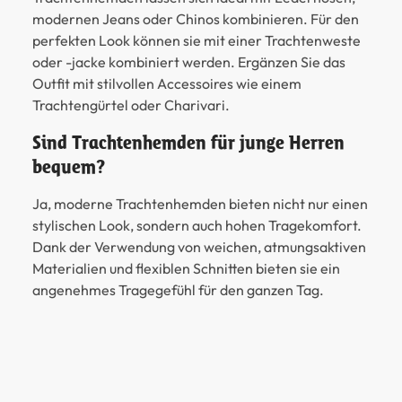
modernen Jeans oder Chinos kombinieren. Für den
perfekten Look können sie mit einer Trachtenweste
oder -jacke kombiniert werden. Ergänzen Sie das
Outfit mit stilvollen Accessoires wie einem
Trachtengürtel oder Charivari.
Sind Trachtenhemden für junge Herren
bequem?
Ja, moderne Trachtenhemden bieten nicht nur einen
stylischen Look, sondern auch hohen Tragekomfort.
Dank der Verwendung von weichen, atmungsaktiven
Materialien und flexiblen Schnitten bieten sie ein
angenehmes Tragegefühl für den ganzen Tag.