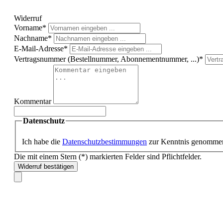
Widerruf
Vorname*
Nachname*
E-Mail-Adresse*
Vertragsnummer (Bestellnummer, Abonnementnummer, ...)*
Kommentar
Datenschutz
Ich habe die
Datenschutzbestimmungen
zur Kenntnis genomme
Die mit einem Stern (*) markierten Felder sind Pflichtfelder.
Widerruf bestätigen