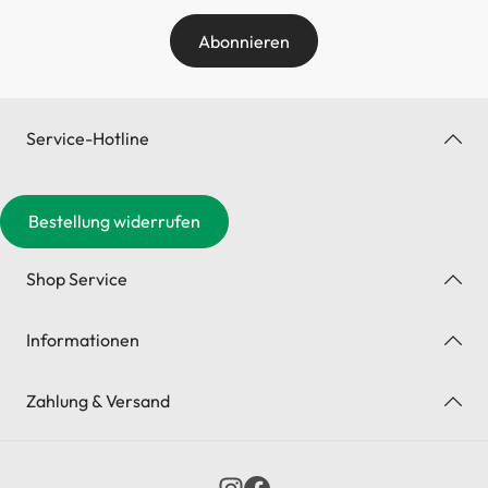
Abonnieren
Service-Hotline
Bestellung widerrufen
Shop Service
Informationen
Zahlung & Versand