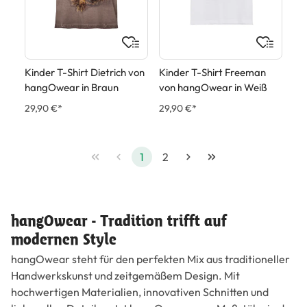
Kinder T-Shirt Dietrich von
Kinder T-Shirt Freeman
hangOwear in Braun
von hangOwear in Weiß
29,90 €*
29,90 €*
1
2
hangOwear - Tradition trifft auf
modernen Style
hangOwear steht für den perfekten Mix aus traditioneller
Handwerkskunst und zeitgemäßem Design. Mit
hochwertigen Materialien, innovativen Schnitten und