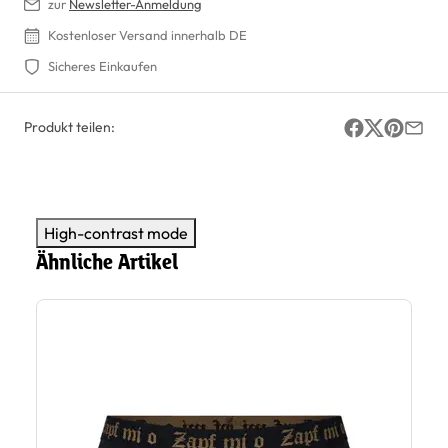
zur
Newsletter-Anmeldung
Kostenloser Versand innerhalb DE
Sicheres Einkaufen
Produkt teilen:
High-contrast mode
Ähnliche Artikel