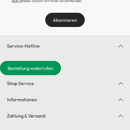
AGB
gelesen und bin mit ihnen einverstanden.
Abonnieren
Service-Hotline
Bestellung widerrufen
Shop Service
Informationen
Zahlung & Versand