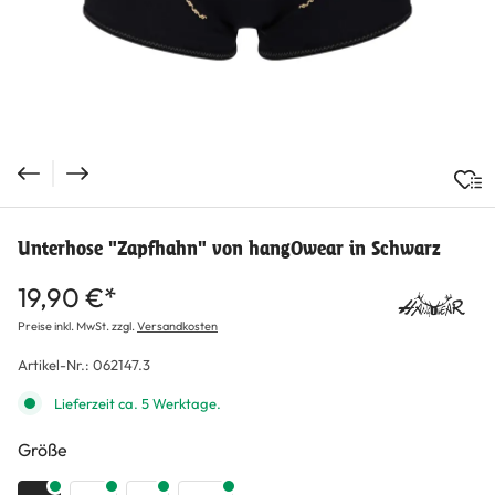
Unterhose "Zapfhahn" von hangOwear in Schwarz
19,90 €*
Preise inkl. MwSt. zzgl.
Versandkosten
Artikel-Nr.:
062147.3
Lieferzeit ca. 5 Werktage.
auswählen
Größe