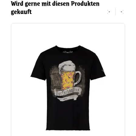
Wird gerne mit diesen Produkten
gekauft