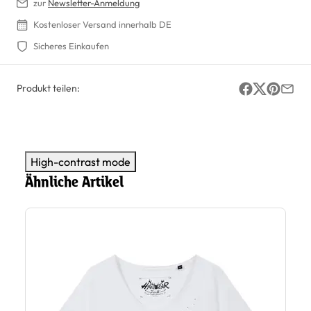
zur
Newsletter-Anmeldung
Kostenloser Versand innerhalb DE
Sicheres Einkaufen
Produkt teilen:
High-contrast mode
Ähnliche Artikel