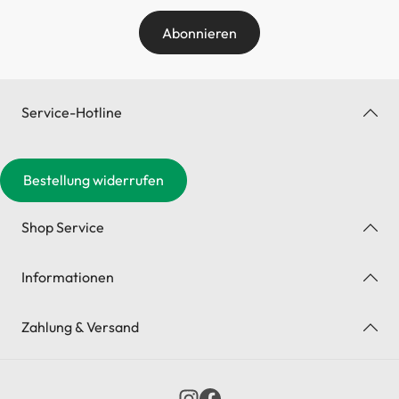
Abonnieren
Service-Hotline
Bestellung widerrufen
Shop Service
Informationen
Zahlung & Versand