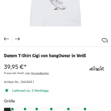
Damen T-Shirt Gigi von hangOwear in Weiß
39,95 €*
Preise inkl. MwSt. zzgl.
Versandkosten
Artikel-Nr.:
064363.1
Lieferzeit ca. 5 Werktage.
auswählen
Größe