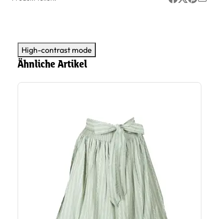
High-contrast mode
Ähnliche Artikel