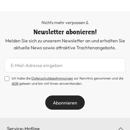
Nichts mehr verpassen &
Newsletter abonieren!
Melden Sie sich zu unserem Newsletter an und erhalten Sie
aktuelle News sowie attraktive Trachtenangebote.
Newsletter abonnieren
Ich habe die
Datenschutzbestimmungen
zur Kenntnis genommen und die
AGB
gelesen und bin mit ihnen einverstanden.
Abonnieren
Service-Hotline