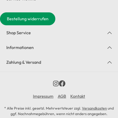
Bestellung widerrufen
Shop Service
Informationen
Zahlung & Versand
Impressum
AGB
Kontakt
* Alle Preise inkl. gesetzl. Mehrwertsteuer zzgl.
Versandkosten
und
ggf. Nachnahmegebühren, wenn nicht anders angegeben.