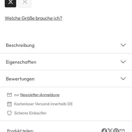
S
M
Welche Größe brauche ich?
Beschreibung
Eigenschaften
Bewertungen
zur
Newsletter-Anmeldung
Kostenloser Versand innerhalb DE
Sicheres Einkaufen
Produkt teilen: