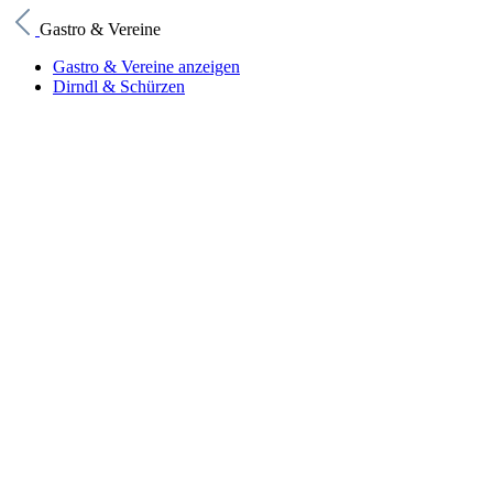
Gastro & Vereine
Gastro & Vereine anzeigen
Dirndl & Schürzen