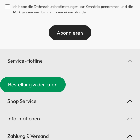
Ich habe die
Datenschutzbestimmungen
zur Kenntnis genommen und die
AGB
gelesen und bin mit ihnen einverstanden.
Abonnieren
Service-Hotline
Bestellung widerrufen
Shop Service
Informationen
Zahlung & Versand