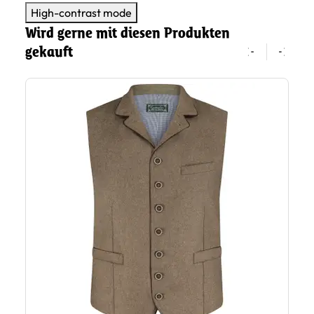
High-contrast mode
Wird gerne mit diesen Produkten
gekauft