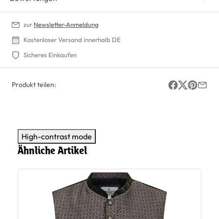
zur
Newsletter-Anmeldung
Kostenloser Versand innerhalb DE
Sicheres Einkaufen
Produkt teilen:
High-contrast mode
Ähnliche Artikel