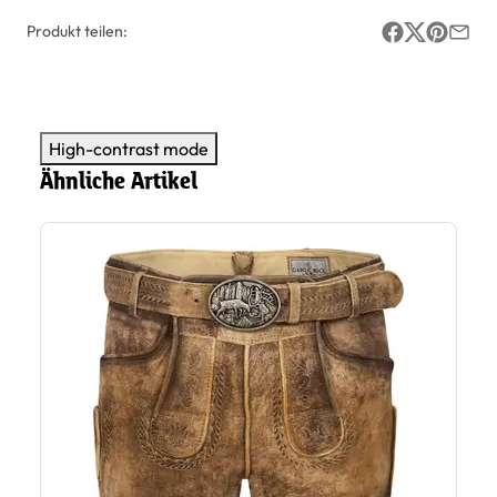
Produkt teilen:
High-contrast mode
Ähnliche Artikel