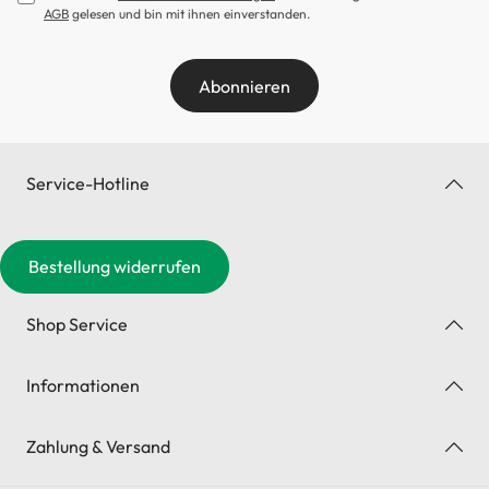
AGB
gelesen und bin mit ihnen einverstanden.
Abonnieren
Service-Hotline
Bestellung widerrufen
Shop Service
Informationen
Zahlung & Versand