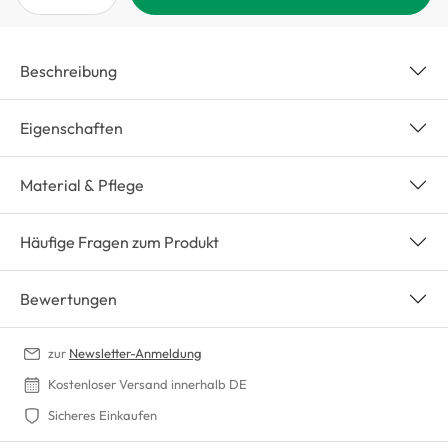
Beschreibung
Eigenschaften
Material & Pflege
Häufige Fragen zum Produkt
Bewertungen
zur
Newsletter-Anmeldung
Kostenloser Versand innerhalb DE
Sicheres Einkaufen