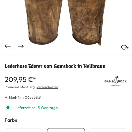
Lederhose Ederer von Gamsbock in Hellbraun
209,95 €*
Preise inkl. MwSt. zzgl.
Versandkosten
Artikel-Nr.:
065358.9
Lieferzeit ca. 5 Werktage.
Farbe