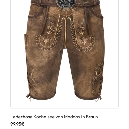
Lederhose Kochelsee von Maddox in Braun
99,95€