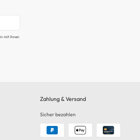
in mit ihnen
Zahlung & Versand
Sicher bezahlen