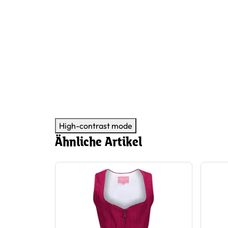
High-contrast mode
Ähnliche Artikel