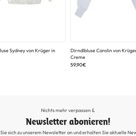
luse Sydney von Krüger in
Dirndlbluse Carolin von Krüger
Creme
59,90€
Nichts mehr verpassen &
Newsletter abonieren!
Sie sich zu unserem Newsletter an und erhalten Sie aktuelle Ne