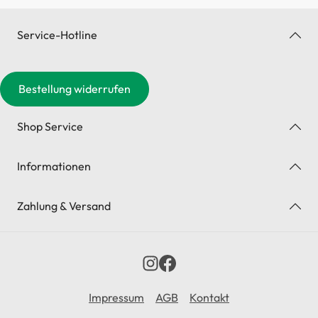
Service-Hotline
Bestellung widerrufen
Shop Service
Informationen
Zahlung & Versand
Impressum
AGB
Kontakt