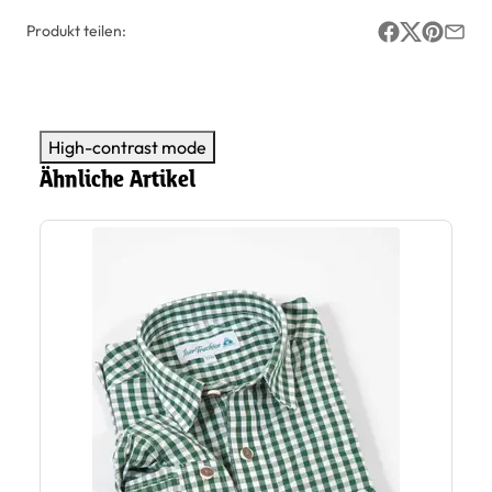
Produkt teilen:
High-contrast mode
Ähnliche Artikel