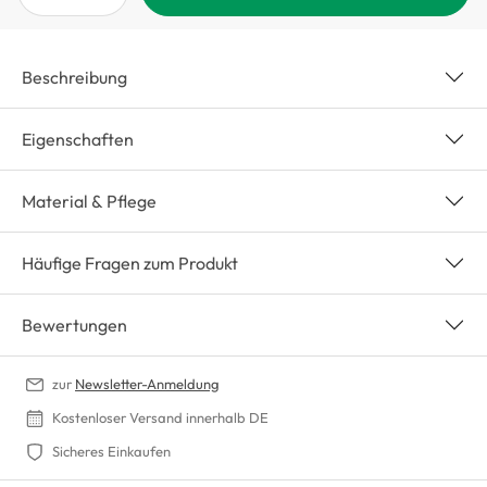
Beschreibung
Eigenschaften
Material & Pflege
Häufige Fragen zum Produkt
Bewertungen
zur
Newsletter-Anmeldung
Kostenloser Versand innerhalb DE
Sicheres Einkaufen