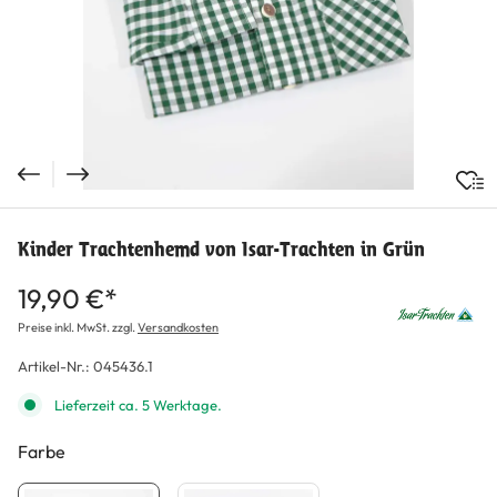
Kinder Trachtenhemd von Isar-Trachten in Grün
19,90 €*
Preise inkl. MwSt. zzgl.
Versandkosten
Artikel-Nr.:
045436.1
Lieferzeit ca. 5 Werktage.
Farbe