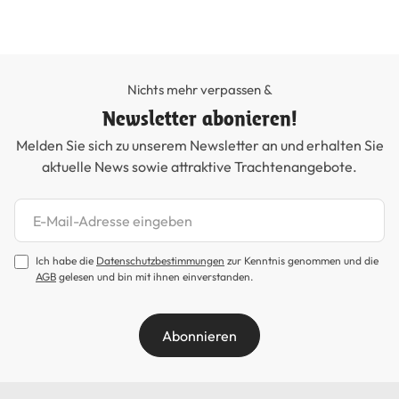
Nichts mehr verpassen &
Newsletter abonieren!
Melden Sie sich zu unserem Newsletter an und erhalten Sie
aktuelle News sowie attraktive Trachtenangebote.
Newsletter abonnieren
Ich habe die
Datenschutzbestimmungen
zur Kenntnis genommen und die
AGB
gelesen und bin mit ihnen einverstanden.
Abonnieren