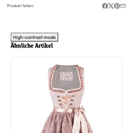
Produkt teilen:
High-contrast mode
Ähnliche Artikel