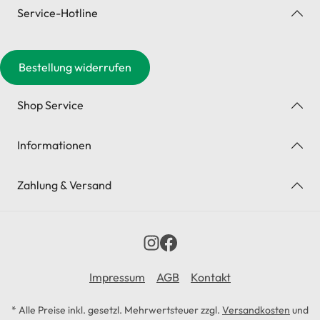
Service-Hotline
Bestellung widerrufen
Shop Service
Informationen
Zahlung & Versand
Impressum
AGB
Kontakt
* Alle Preise inkl. gesetzl. Mehrwertsteuer zzgl.
Versandkosten
und