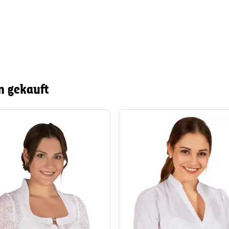
n gekauft