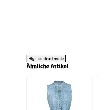
High-contrast mode
Ähnliche Artikel