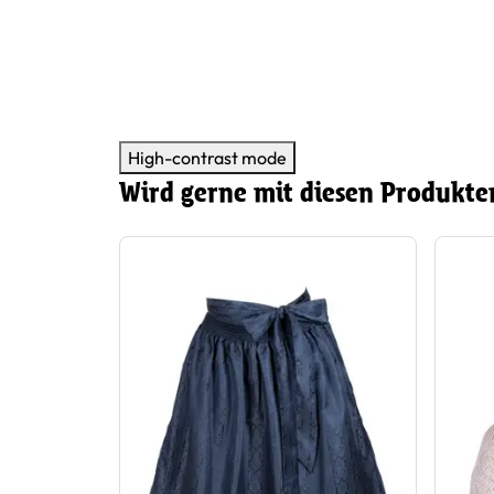
High-contrast mode
Wird gerne mit diesen Produkte