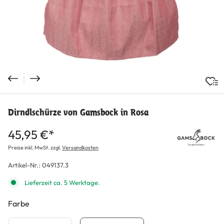
Dirndlschürze von Gamsbock in Rosa
45,95 €*
Preise inkl. MwSt. zzgl.
Versandkosten
Artikel-Nr.:
049137.3
Lieferzeit ca. 5 Werktage.
Farbe