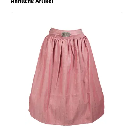
Ähnliche Artikel