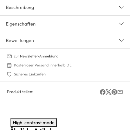
Beschreibung
Eigenschaften
Bewertungen
zur
Newsletter-Anmeldung
Kostenloser Versand innerhalb DE
Sicheres Einkaufen
Produkt teilen:
High-contrast mode