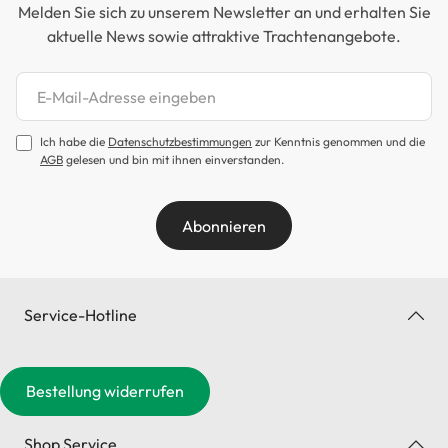
Melden Sie sich zu unserem Newsletter an und erhalten Sie
aktuelle News sowie attraktive Trachtenangebote.
Newsletter abonnieren
Ich habe die
Datenschutzbestimmungen
zur Kenntnis genommen und die
AGB
gelesen und bin mit ihnen einverstanden.
Abonnieren
Service-Hotline
Bestellung widerrufen
Shop Service