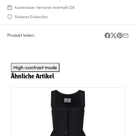
Kostenloser Versand innerhalb DE
Sicheres Einkaufen
Produkt teilen:
High-contrast mode
Ähnliche Artikel