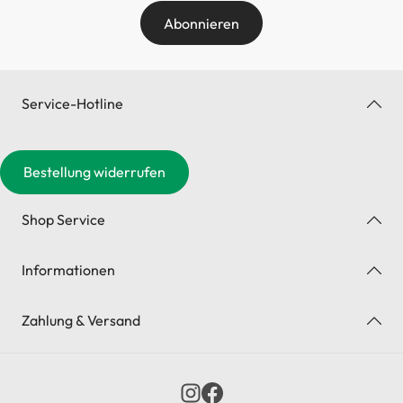
Abonnieren
Service-Hotline
Bestellung widerrufen
Shop Service
Informationen
Zahlung & Versand