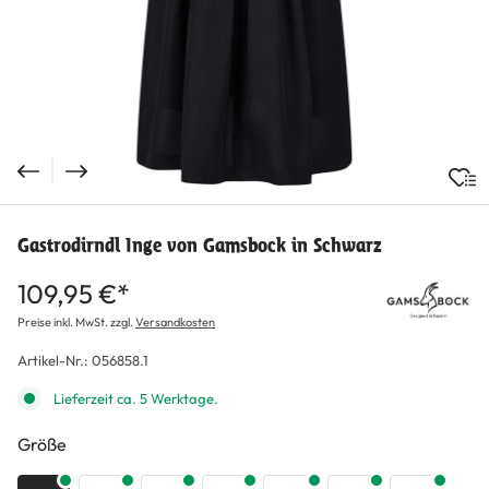
Gastrodirndl Inge von Gamsbock in Schwarz
109,95 €*
Preise inkl. MwSt. zzgl.
Versandkosten
Artikel-Nr.:
056858.1
Lieferzeit ca. 5 Werktage.
auswählen
Größe