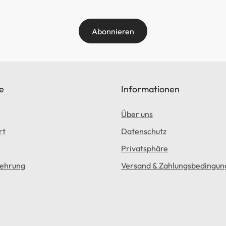
Abonnieren
e
Informationen
Über uns
rt
Datenschutz
Privatsphäre
lehrung
Versand & Zahlungsbedingun