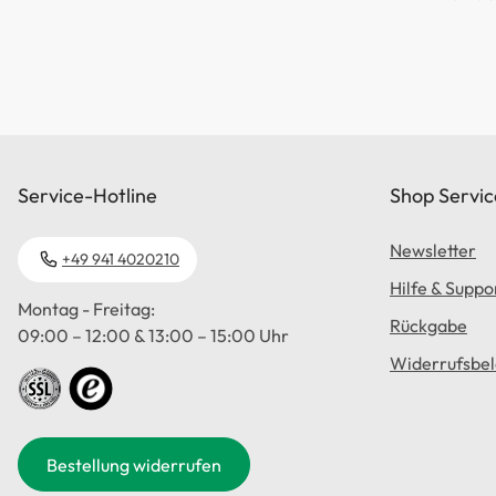
Service-Hotline
Shop Servic
Newsletter
+49 941 4020210
Hilfe & Suppo
Montag - Freitag:
Rückgabe
09:00 – 12:00 & 13:00 – 15:00 Uhr
Widerrufsbe
Bestellung widerrufen