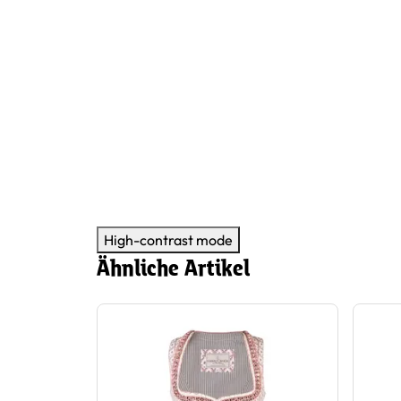
High-contrast mode
Ähnliche Artikel