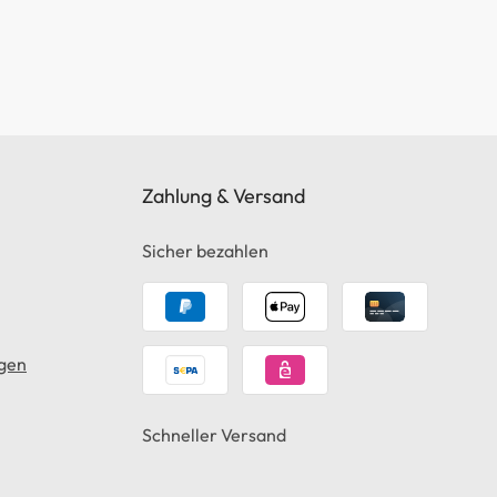
Zahlung & Versand
Sicher bezahlen
gen
Schneller Versand