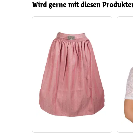
Wird gerne mit diesen Produkte