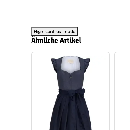
High-contrast mode
Ähnliche Artikel