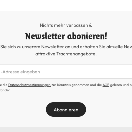
Nichts mehr verpassen &
Newsletter abonieren!
Sie sich zu unserem Newsletter an und erhalten Sie aktuelle Ne
attraktive Trachtenangebote.
etter abonnieren
e die
Datenschutzbestimmungen
zur Kenntnis genommen und die
AGB
gelesen und b
tanden.
Abonnieren