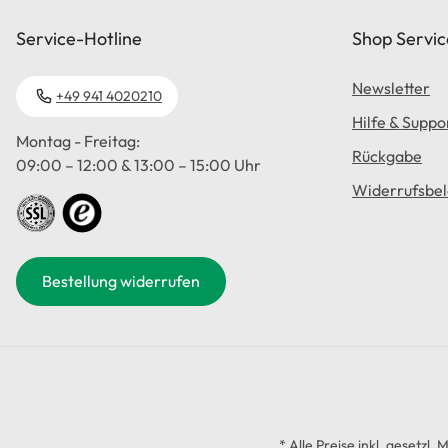
Service-Hotline
Shop Servic
Newsletter
+49 941 4020210
Hilfe & Suppo
Montag - Freitag:
Rückgabe
09:00 – 12:00 & 13:00 – 15:00 Uhr
Widerrufsbe
Bestellung widerrufen
* Alle Preise inkl. gesetzl.