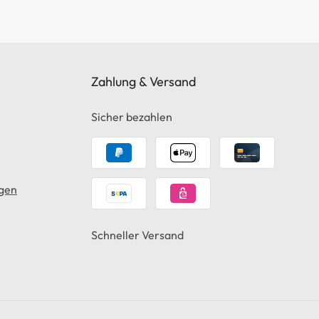
Zahlung & Versand
Sicher bezahlen
gen
Schneller Versand