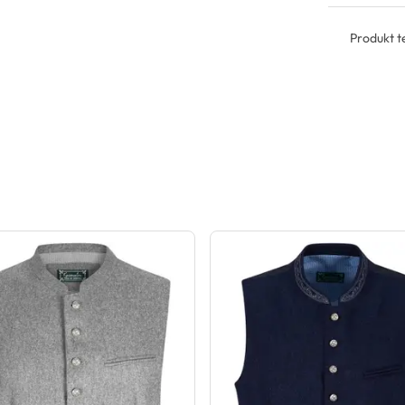
Produkt te