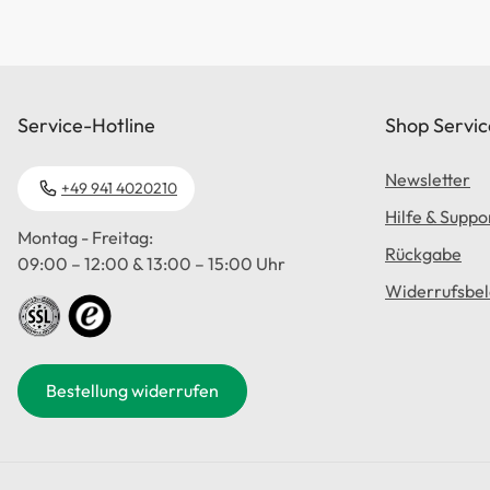
Service-Hotline
Shop Servic
Newsletter
+49 941 4020210
Hilfe & Suppo
Montag - Freitag:
Rückgabe
09:00 – 12:00 & 13:00 – 15:00 Uhr
Widerrufsbe
Bestellung widerrufen