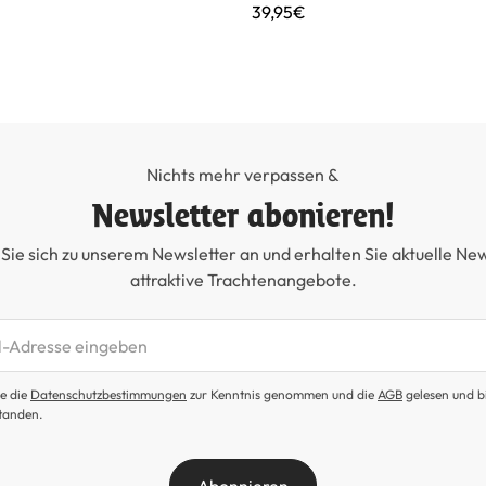
39,95€
Nichts mehr verpassen &
Newsletter abonieren!
Sie sich zu unserem Newsletter an und erhalten Sie aktuelle Ne
attraktive Trachtenangebote.
etter abonnieren
e die
Datenschutzbestimmungen
zur Kenntnis genommen und die
AGB
gelesen und b
tanden.
Abonnieren