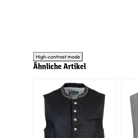
High-contrast mode
Ähnliche Artikel