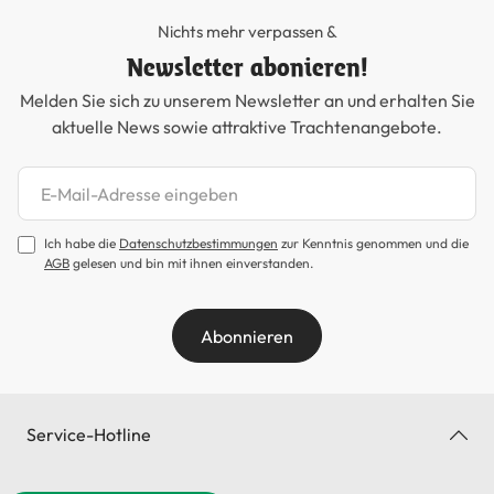
Nichts mehr verpassen &
Newsletter abonieren!
Melden Sie sich zu unserem Newsletter an und erhalten Sie
aktuelle News sowie attraktive Trachtenangebote.
Newsletter abonnieren
Ich habe die
Datenschutzbestimmungen
zur Kenntnis genommen und die
AGB
gelesen und bin mit ihnen einverstanden.
Abonnieren
Service-Hotline