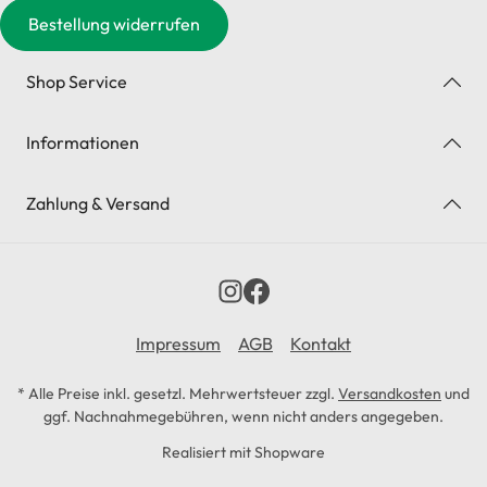
Bestellung widerrufen
Shop Service
Informationen
Zahlung & Versand
Impressum
AGB
Kontakt
* Alle Preise inkl. gesetzl. Mehrwertsteuer zzgl.
Versandkosten
und
ggf. Nachnahmegebühren, wenn nicht anders angegeben.
Realisiert mit Shopware