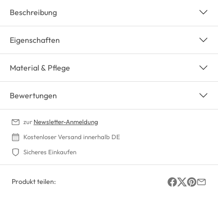
Beschreibung
Eigenschaften
Material & Pflege
Bewertungen
zur
Newsletter-Anmeldung
Kostenloser Versand innerhalb DE
Sicheres Einkaufen
Produkt teilen: