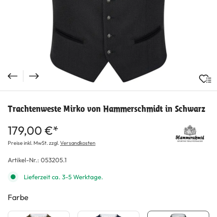
Trachtenweste Mirko von Hammerschmidt in Schwarz
179,00 €*
Preise inkl. MwSt. zzgl.
Versandkosten
Artikel-Nr.:
053205.1
Lieferzeit ca. 3-5 Werktage.
Farbe