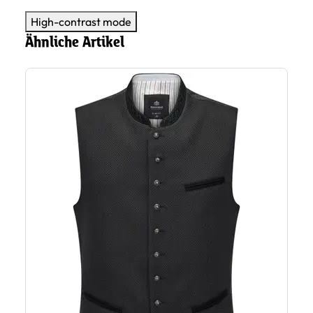
High-contrast mode
Ähnliche Artikel