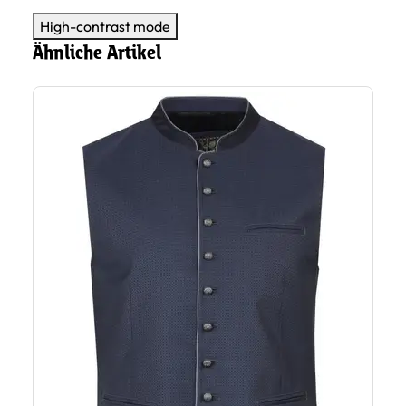
High-contrast mode
Ähnliche Artikel