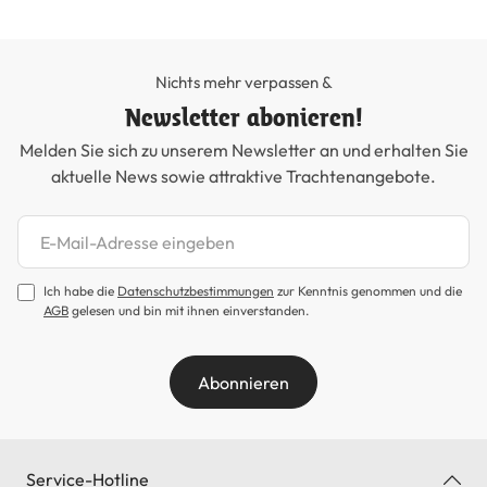
Nichts mehr verpassen &
Newsletter abonieren!
Melden Sie sich zu unserem Newsletter an und erhalten Sie
aktuelle News sowie attraktive Trachtenangebote.
Newsletter abonnieren
Ich habe die
Datenschutzbestimmungen
zur Kenntnis genommen und die
AGB
gelesen und bin mit ihnen einverstanden.
Abonnieren
Service-Hotline