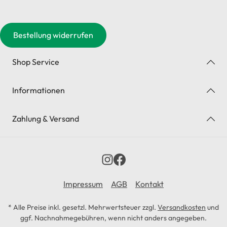
Bestellung widerrufen
Shop Service
Informationen
Zahlung & Versand
Impressum
AGB
Kontakt
* Alle Preise inkl. gesetzl. Mehrwertsteuer zzgl.
Versandkosten
und
ggf. Nachnahmegebühren, wenn nicht anders angegeben.