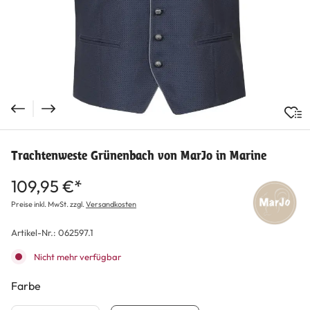
Trachtenweste Grünenbach von MarJo in Marine
109,95 €*
Preise inkl. MwSt. zzgl.
Versandkosten
Artikel-Nr.:
062597.1
Nicht mehr verfügbar
Farbe