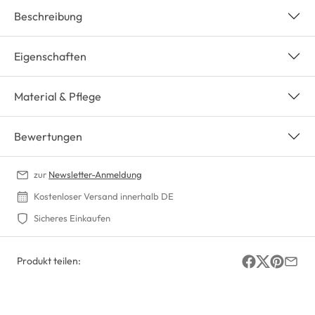
Beschreibung
Eigenschaften
Material & Pflege
Bewertungen
zur
Newsletter-Anmeldung
Kostenloser Versand innerhalb DE
Sicheres Einkaufen
Produkt teilen: