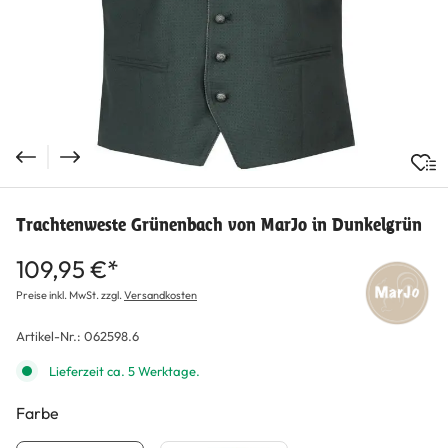
Trachtenweste Grünenbach von MarJo in Dunkelgrün
109,95 €*
Preise inkl. MwSt. zzgl.
Versandkosten
Artikel-Nr.:
062598.6
Lieferzeit ca. 5 Werktage.
Farbe