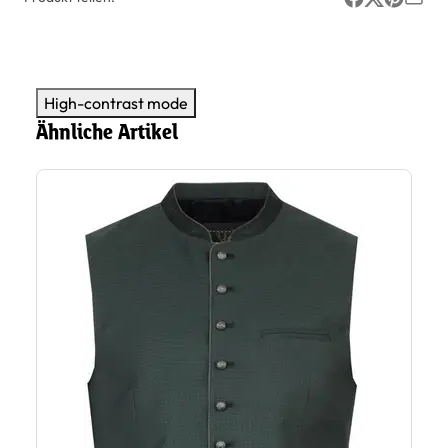
High-contrast mode
Ähnliche Artikel