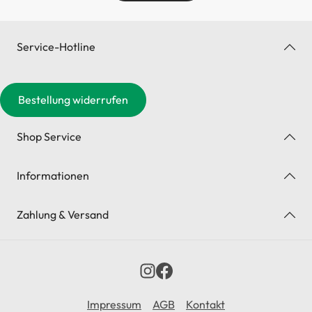
Service-Hotline
Bestellung widerrufen
Shop Service
Informationen
Zahlung & Versand
Impressum
AGB
Kontakt