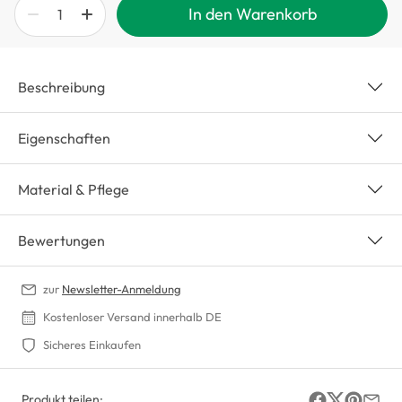
In den Warenkorb
Beschreibung
Eigenschaften
Material & Pflege
Bewertungen
zur
Newsletter-Anmeldung
Kostenloser Versand innerhalb DE
Sicheres Einkaufen
Produkt teilen: