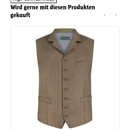
Wird gerne mit diesen Produkten
gekauft