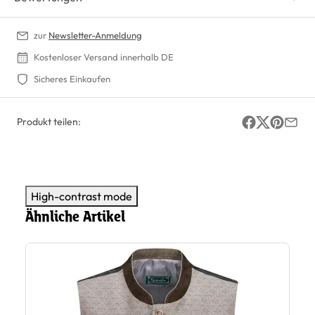
zur
Newsletter-Anmeldung
Kostenloser Versand innerhalb DE
Sicheres Einkaufen
Produkt teilen:
High-contrast mode
Ähnliche Artikel