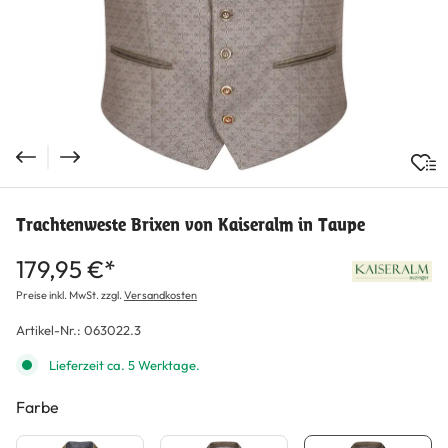
Trachtenweste Brixen von Kaiseralm in Taupe
179,95 €*
Preise inkl. MwSt. zzgl.
Versandkosten
Artikel-Nr.:
063022.3
Lieferzeit ca. 5 Werktage.
Farbe