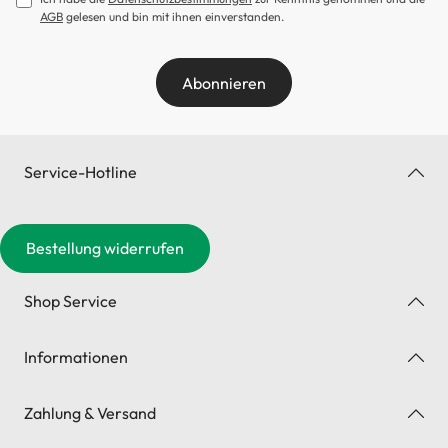
AGB
gelesen und bin mit ihnen einverstanden.
Abonnieren
Service-Hotline
Bestellung widerrufen
Shop Service
Informationen
Zahlung & Versand