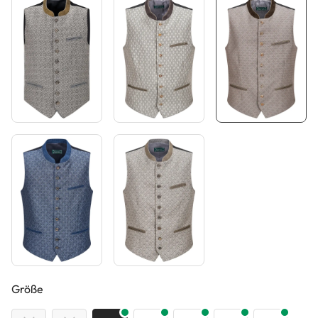
auswählen
Größe