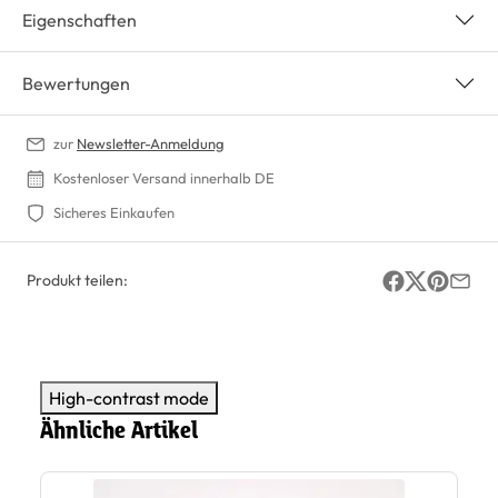
Eigenschaften
Bewertungen
zur
Newsletter-Anmeldung
Kostenloser Versand innerhalb DE
Sicheres Einkaufen
Produkt teilen:
High-contrast mode
Ähnliche Artikel