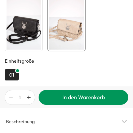
auswählen
Einheitsgröße
01
In den Warenkorb
Beschreibung