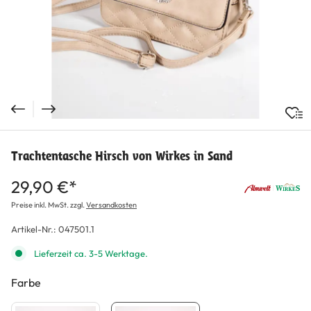
Trachtentasche Hirsch von Wirkes in Sand
29,90 €*
Preise inkl. MwSt. zzgl.
Versandkosten
Artikel-Nr.:
047501.1
Lieferzeit ca. 3-5 Werktage.
Farbe