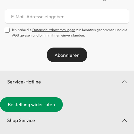
Newsletter abonnieren
Ich habe die
Datenschutzbestimmungen
zur Kenntnis genommen und die
AGB
gelesen und bin mit ihnen einverstanden.
Abonnieren
Service-Hotline
Bestellung widerrufen
Shop Service