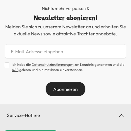
Nichts mehr verpassen &
Newsletter abonieren!
Melden Sie sich zu unserem Newsletter an und erhalten Sie
aktuelle News sowie attraktive Trachtenangebote.
Newsletter abonnieren
Ich habe die
Datenschutzbestimmungen
zur Kenntnis genommen und die
AGB
gelesen und bin mit ihnen einverstanden.
Abonnieren
Service-Hotline