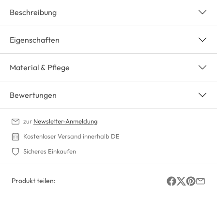
Beschreibung
Eigenschaften
Material & Pflege
Bewertungen
zur
Newsletter-Anmeldung
Kostenloser Versand innerhalb DE
Sicheres Einkaufen
Produkt teilen: