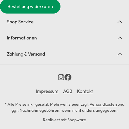
Bestellung widerrufen
Shop Service
Informationen
Zahlung & Versand
Impressum
AGB
Kontakt
* Alle Preise inkl. gesetzl. Mehrwertsteuer zzgl.
Versandkosten
und
ggf. Nachnahmegebühren, wenn nicht anders angegeben.
Realisiert mit Shopware