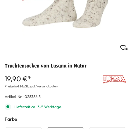
Trachtensocken von Lusana in Natur
19,90 €*
Preise inkl. MwSt. zzgl.
Versandkosten
Artikel-Nr.:
028386.5
Lieferzeit ca. 3-5 Werktage.
Farbe