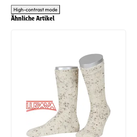
High-contrast mode
Ähnliche Artikel