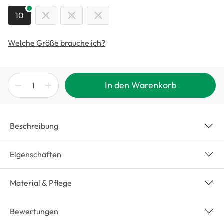
10
11
12
13
Welche Größe brauche ich?
In den Warenkorb
Beschreibung
Eigenschaften
Material & Pflege
Bewertungen