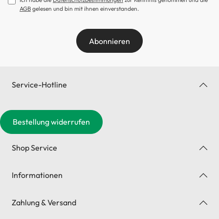
AGB
gelesen und bin mit ihnen einverstanden.
Abonnieren
Service-Hotline
Bestellung widerrufen
Shop Service
Informationen
Zahlung & Versand