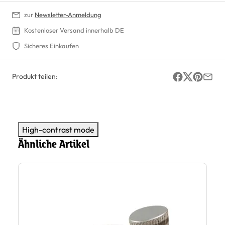
zur
Newsletter-Anmeldung
Kostenloser Versand innerhalb DE
Sicheres Einkaufen
Produkt teilen:
High-contrast mode
Ähnliche Artikel