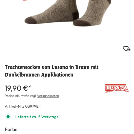
Trachtensocken von Lusana in Braun mit
Dunkelbraunen Applikationen
19,90 €*
Preise inkl. MwSt. zzgl.
Versandkosten
Artikel-Nr.:
039798.1
Lieferzeit ca. 5 Werktage.
Farbe