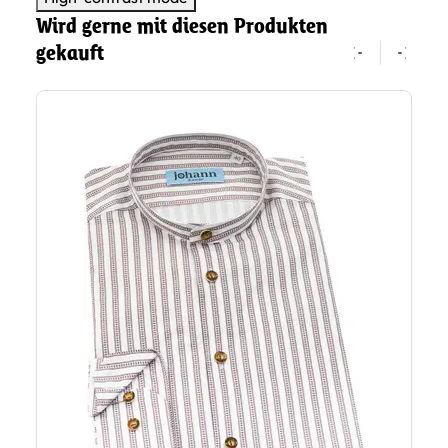
Wird gerne mit diesen Produkten
gekauft